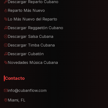
Descargar Reparto Cubano
Reparto Más Nuevo
Lo Más Nuevo del Reparto
Descargar Reggaetón Cubano
Descargar Salsa Cubana
Descargar Timba Cubana
Descargar Cubatón
Novedades Música Cubana
Contacto
info@cubanflow.com
Miami, FL