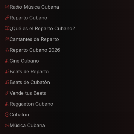
Radio Música Cubana
Reparto Cubano
¿Qué es el Reparto Cubano?
Cantantes de Reparto
Reparto Cubano 2026
Cine Cubano
Beats de Reparto
Beats de Cubatón
Vende tus Beats
Reggaeton Cubano
Cubaton
Música Cubana