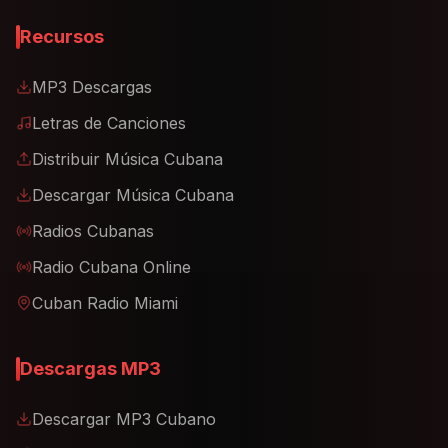
Recursos
MP3 Descargas
Letras de Canciones
Distribuir Música Cubana
Descargar Música Cubana
Radios Cubanas
Radio Cubana Online
Cuban Radio Miami
Descargas MP3
Descargar MP3 Cubano