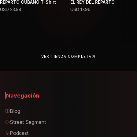
REPARTO CUBANO T-Shirt
EL REY DEL REPARTO
USD
23.94
USD
17.96
VER TIENDA COMPLETA
Navegación
Blog
Street Segment
Podcast