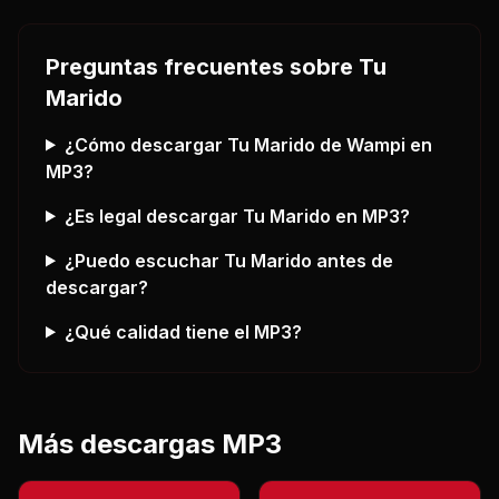
Preguntas frecuentes sobre
Tu
Marido
¿Cómo descargar
Tu Marido
de Wampi
en
MP3?
¿Es legal descargar
Tu Marido
en MP3?
¿Puedo escuchar
Tu Marido
antes de
descargar?
¿Qué calidad tiene el MP3?
Más descargas MP3