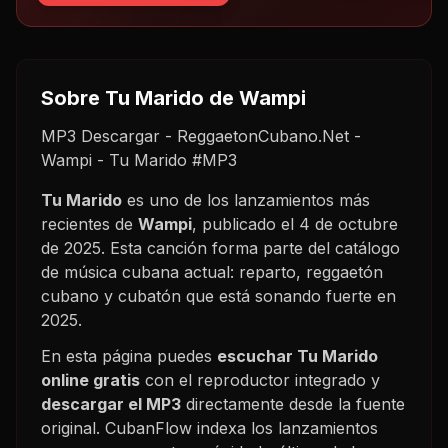
Sobre
Tu Marido
de Wampi
MP3 Descargar - ReggaetonCubano.Net -
Wampi - Tu Marido #MP3
Tu Marido
es uno de los lanzamientos más
recientes de
Wampi
, publicado el
4 de octubre
de 2025
. Esta canción forma parte del catálogo
de música cubana actual: reparto, reggaetón
cubano y cubatón que está sonando fuerte en
2025
.
En esta página puedes
escuchar
Tu Marido
online gratis
con el reproductor integrado y
descargar el MP3
directamente desde la fuente
original. CubanFlow indexa los lanzamientos