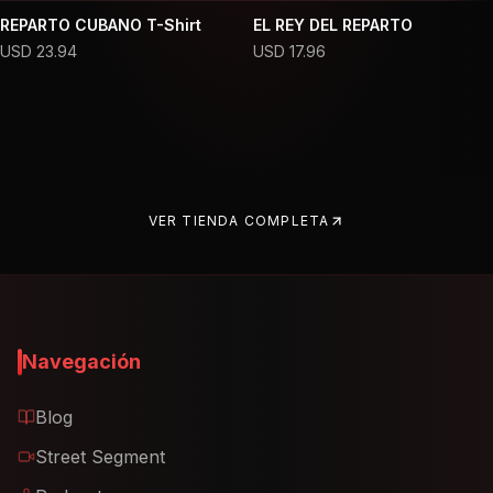
REPARTO CUBANO T-Shirt
EL REY DEL REPARTO
USD
23.94
USD
17.96
VER TIENDA COMPLETA
Navegación
Blog
Street Segment