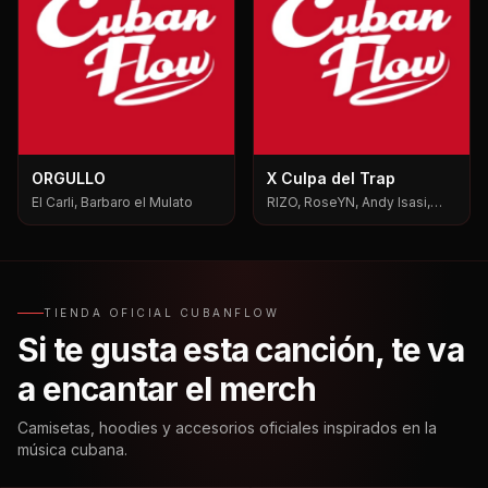
ORGULLO
X Culpa del Trap
El Carli, Barbaro el Mulato
RIZO, RoseYN, Andy Isasi,
Mxgen
TIENDA OFICIAL CUBANFLOW
Si te gusta esta canción, te va
a encantar el merch
Camisetas, hoodies y accesorios oficiales inspirados en la
música cubana.