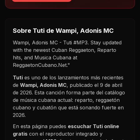
Sobre
Tuti
de Wampi, Adonis MC
Wampi, Adonis MC - Tuti #MP3. Stay updated
with the newest Cuban Reggaeton, Reparto
hits, and Musica Cubana at
ReggaetonCubano.Net."
Tuti
es uno de los lanzamientos más recientes
de
Wampi, Adonis MC
, publicado el
9 de abril
de 2026
. Esta canción forma parte del catálogo
de música cubana actual: reparto, reggaetón
cubano y cubatón que está sonando fuerte en
2026
.
En esta página puedes
escuchar
Tuti
online
gratis
con el reproductor integrado y