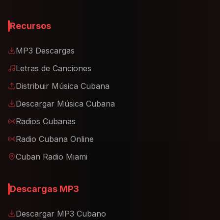
Recursos
MP3 Descargas
Letras de Canciones
Distribuir Música Cubana
Descargar Música Cubana
Radios Cubanas
Radio Cubana Online
Cuban Radio Miami
Descargas MP3
Descargar MP3 Cubano