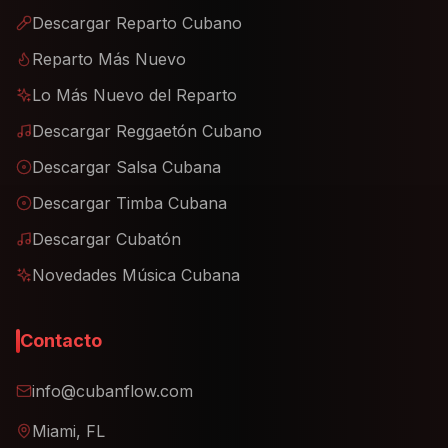
Descargar Reparto Cubano
Reparto Más Nuevo
Lo Más Nuevo del Reparto
Descargar Reggaetón Cubano
Descargar Salsa Cubana
Descargar Timba Cubana
Descargar Cubatón
Novedades Música Cubana
Contacto
info@cubanflow.com
Miami, FL