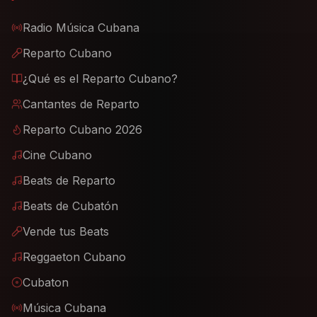
Radio Música Cubana
Reparto Cubano
¿Qué es el Reparto Cubano?
Cantantes de Reparto
Reparto Cubano 2026
Cine Cubano
Beats de Reparto
Beats de Cubatón
Vende tus Beats
Reggaeton Cubano
Cubaton
Música Cubana