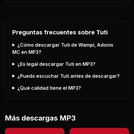
Preguntas frecuentes sobre
Tuti
¿Cómo descargar
Tuti
de Wampi, Adonis
MC
en MP3?
¿Es legal descargar
Tuti
en MP3?
¿Puedo escuchar
Tuti
antes de descargar?
¿Qué calidad tiene el MP3?
Más descargas MP3