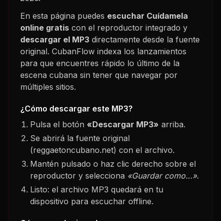
En esta página puedes
escuchar
Cuídamela
online gratis
con el reproductor integrado y
descargar el MP3
directamente desde la fuente
original. CubanFlow indexa los lanzamientos
para que encuentres rápido lo último de la
escena cubana sin tener que navegar por
múltiples sitios.
¿Cómo descargar este MP3?
Pulsa el botón
«Descargar MP3»
arriba.
Se abrirá la fuente original
(reggaetoncubano.net) con el archivo.
Mantén pulsado o haz clic derecho sobre el
reproductor y selecciona
«Guardar como…»
.
Listo: el archivo MP3 quedará en tu
dispositivo para escuchar offline.