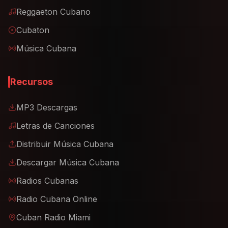
Reggaeton Cubano
Cubaton
Música Cubana
Recursos
MP3 Descargas
Letras de Canciones
Distribuir Música Cubana
Descargar Música Cubana
Radios Cubanas
Radio Cubana Online
Cuban Radio Miami