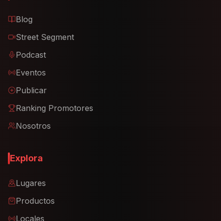
Blog
Street Segment
Podcast
Eventos
Publicar
Ranking Promotores
Nosotros
Explora
Lugares
Productos
Locales