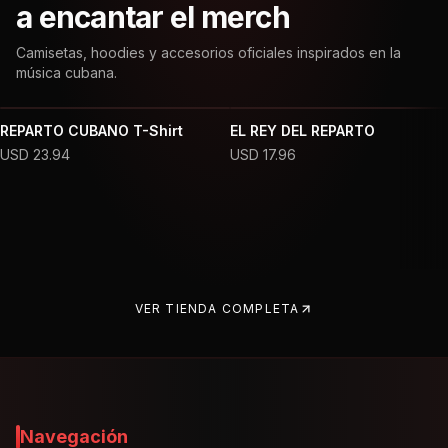
a encantar el merch
Camisetas, hoodies y accesorios oficiales inspirados en la
música cubana.
REPARTO CUBANO T-Shirt
EL REY DEL REPARTO
USD
23.94
USD
17.96
VER TIENDA COMPLETA
Navegación