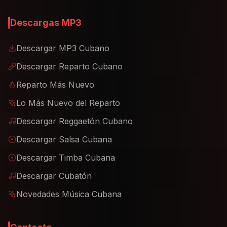
Descargas MP3
Descargar MP3 Cubano
Descargar Reparto Cubano
Reparto Más Nuevo
Lo Más Nuevo del Reparto
Descargar Reggaetón Cubano
Descargar Salsa Cubana
Descargar Timba Cubana
Descargar Cubatón
Novedades Música Cubana