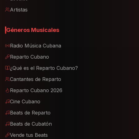
Artistas
Géneros Musicales
Radio Música Cubana
Reparto Cubano
¿Qué es el Reparto Cubano?
Cantantes de Reparto
Reparto Cubano 2026
Cine Cubano
Beats de Reparto
Beats de Cubatón
Vende tus Beats