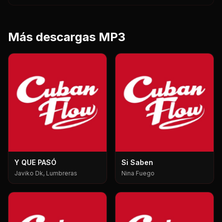
Más descargas MP3
Y QUE PASÓ
Si Saben
Javiko Dk, Lumbreras
Nina Fuego