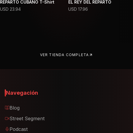
REPARTO CUBANO T-Shirt
EL REY DEL REPARTO
USD
23.94
USD
17.96
VER TIENDA COMPLETA
Navegación
Blog
Street Segment
Podcast