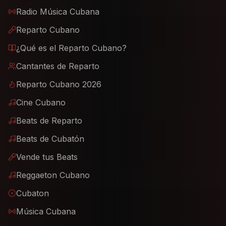
Radio Música Cubana
Reparto Cubano
¿Qué es el Reparto Cubano?
Cantantes de Reparto
Reparto Cubano 2026
Cine Cubano
Beats de Reparto
Beats de Cubatón
Vende tus Beats
Reggaeton Cubano
Cubaton
Música Cubana