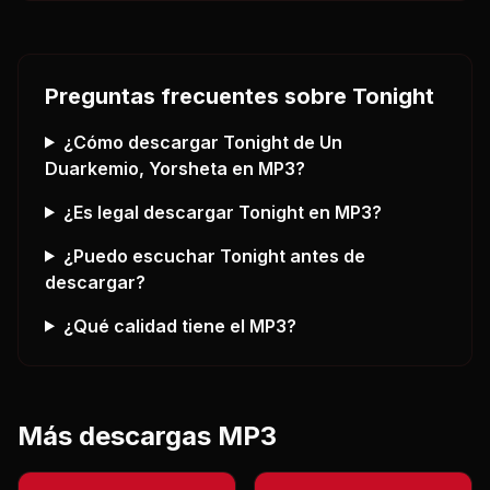
Preguntas frecuentes sobre
Tonight
¿Cómo descargar
Tonight
de Un
Duarkemio, Yorsheta
en MP3?
¿Es legal descargar
Tonight
en MP3?
¿Puedo escuchar
Tonight
antes de
descargar?
¿Qué calidad tiene el MP3?
Más descargas MP3