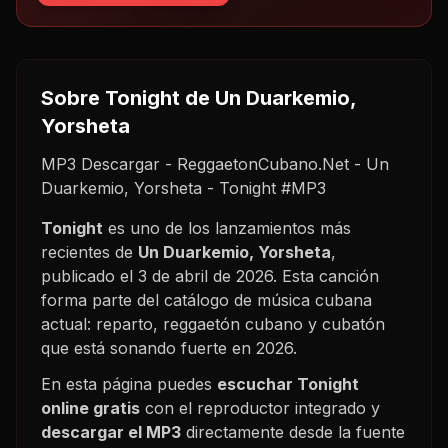
Sobre
Tonight
de Un Duarkemio,
Yorsheta
MP3 Descargar - ReggaetonCubano.Net - Un
Duarkemio, Yorsheta - Tonight #MP3
Tonight
es uno de los lanzamientos más
recientes de
Un Duarkemio, Yorsheta
,
publicado el
3 de abril de 2026
. Esta canción
forma parte del catálogo de música cubana
actual: reparto, reggaetón cubano y cubatón
que está sonando fuerte en
2026
.
En esta página puedes
escuchar
Tonight
online gratis
con el reproductor integrado y
descargar el MP3
directamente desde la fuente