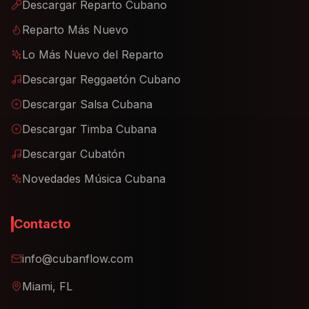
Descargar Reparto Cubano
Reparto Más Nuevo
Lo Más Nuevo del Reparto
Descargar Reggaetón Cubano
Descargar Salsa Cubana
Descargar Timba Cubana
Descargar Cubatón
Novedades Música Cubana
Contacto
info@cubanflow.com
Miami, FL