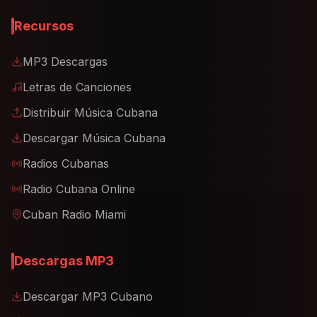
Recursos
MP3 Descargas
Letras de Canciones
Distribuir Música Cubana
Descargar Música Cubana
Radios Cubanas
Radio Cubana Online
Cuban Radio Miami
Descargas MP3
Descargar MP3 Cubano