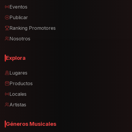
Eventos
Publicar
Ranking Promotores
Nosotros
Explora
Lugares
Productos
Locales
Artistas
Géneros Musicales