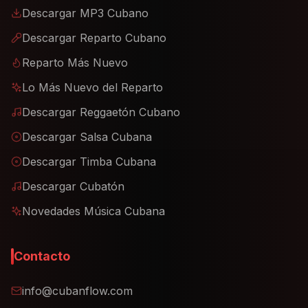
Descargar MP3 Cubano
Descargar Reparto Cubano
Reparto Más Nuevo
Lo Más Nuevo del Reparto
Descargar Reggaetón Cubano
Descargar Salsa Cubana
Descargar Timba Cubana
Descargar Cubatón
Novedades Música Cubana
Contacto
info@cubanflow.com