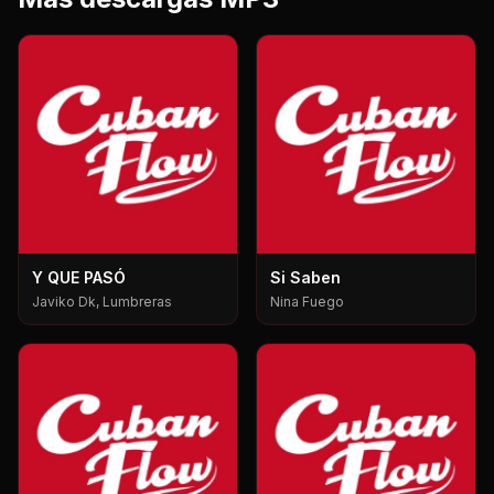
Y QUE PASÓ
Si Saben
Javiko Dk, Lumbreras
Nina Fuego