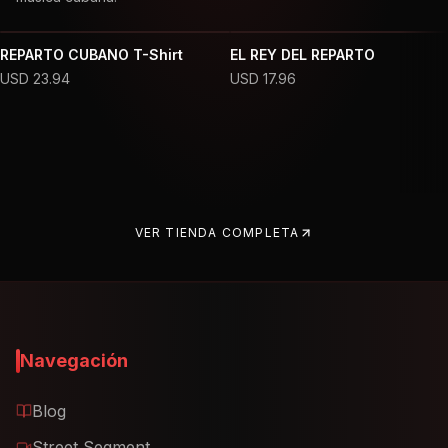
REPARTO CUBANO T-Shirt
EL REY DEL REPARTO
USD
23.94
USD
17.96
VER TIENDA COMPLETA
Navegación
Blog
Street Segment