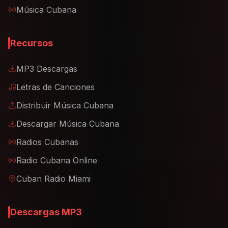
Música Cubana
Recursos
MP3 Descargas
Letras de Canciones
Distribuir Música Cubana
Descargar Música Cubana
Radios Cubanas
Radio Cubana Online
Cuban Radio Miami
Descargas MP3