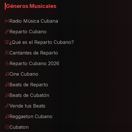
Géneros Musicales
Radio Música Cubana
Reparto Cubano
¿Qué es el Reparto Cubano?
Cantantes de Reparto
Reparto Cubano 2026
Cine Cubano
Beats de Reparto
Beats de Cubatón
Vende tus Beats
Reggaeton Cubano
Cubaton