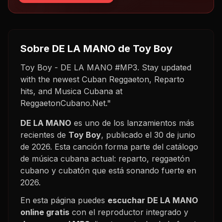
Sobre
DE LA MANO
de Toy Boy
Toy Boy - DE LA MANO #MP3. Stay updated
with the newest Cuban Reggaeton, Reparto
hits, and Musica Cubana at
ReggaetonCubano.Net."
DE LA MANO
es uno de los lanzamientos más
recientes de
Toy Boy
, publicado el
30 de junio
de 2026
. Esta canción forma parte del catálogo
de música cubana actual: reparto, reggaetón
cubano y cubatón que está sonando fuerte en
2026
.
En esta página puedes
escuchar
DE LA MANO
online gratis
con el reproductor integrado y