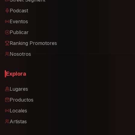
Podcast
Eventos
Publicar
Ranking Promotores
Nosotros
Explora
Lugares
Productos
Locales
Artistas