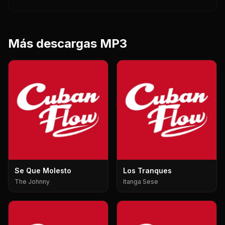
Más descargas MP3
Se Que Molesto
Los Tranques
The Johnny
Itanga Sese