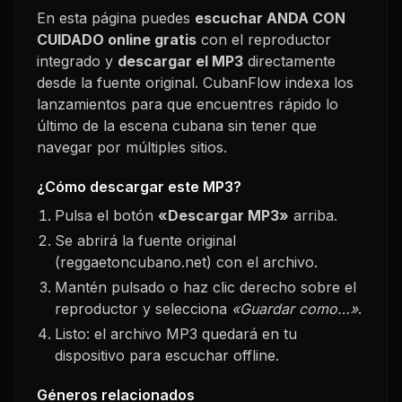
En esta página puedes
escuchar
ANDA CON
CUIDADO
online gratis
con el reproductor
integrado y
descargar el MP3
directamente
desde la fuente original. CubanFlow indexa los
lanzamientos para que encuentres rápido lo
último de la escena cubana sin tener que
navegar por múltiples sitios.
¿Cómo descargar este MP3?
Pulsa el botón
«Descargar MP3»
arriba.
Se abrirá la fuente original
(reggaetoncubano.net) con el archivo.
Mantén pulsado o haz clic derecho sobre el
reproductor y selecciona
«Guardar como…»
.
Listo: el archivo MP3 quedará en tu
dispositivo para escuchar offline.
Géneros relacionados