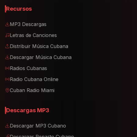
Recursos
MP3 Descargas
Letras de Canciones
Distribuir Música Cubana
Descargar Música Cubana
Radios Cubanas
Radio Cubana Online
Cuban Radio Miami
Descargas MP3
Descargar MP3 Cubano
Descargar Reparto Cubano