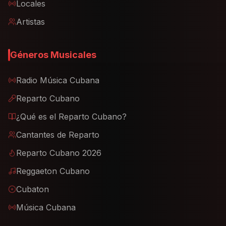
Locales
Artistas
Géneros Musicales
Radio Música Cubana
Reparto Cubano
¿Qué es el Reparto Cubano?
Cantantes de Reparto
Reparto Cubano 2026
Reggaeton Cubano
Cubaton
Música Cubana