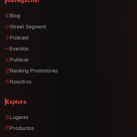
Navegación
Blog
Street Segment
Podcast
Eventos
Publicar
Ranking Promotores
Nosotros
Explora
Lugares
Productos