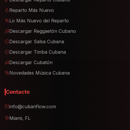
Reparto Más Nuevo
Lo Más Nuevo del Reparto
Descargar Reggaetón Cubano
Descargar Salsa Cubana
Descargar Timba Cubana
Descargar Cubatón
Novedades Música Cubana
Contacto
info@cubanflow.com
Miami, FL