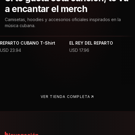
a encantar el merch
Camisetas, hoodies y accesorios oficiales inspirados en la
música cubana.
REPARTO CUBANO T-Shirt
EL REY DEL REPARTO
USD
23.94
USD
17.96
VER TIENDA COMPLETA