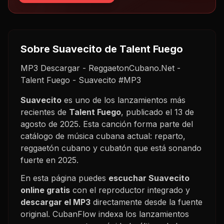
Sobre
Suavecito
de Talent Fuego
MP3 Descargar - ReggaetonCubano.Net -
Talent Fuego - Suavecito #MP3
Suavecito
es uno de los lanzamientos más
recientes de
Talent Fuego
, publicado el
13 de
agosto de 2025
. Esta canción forma parte del
catálogo de música cubana actual: reparto,
reggaetón cubano y cubatón que está sonando
fuerte en
2025
.
En esta página puedes
escuchar
Suavecito
online gratis
con el reproductor integrado y
descargar el MP3
directamente desde la fuente
original. CubanFlow indexa los lanzamientos