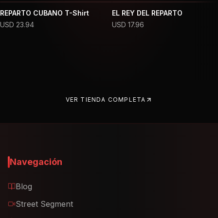
REPARTO CUBANO T-Shirt
EL REY DEL REPARTO
USD
23.94
USD
17.96
VER TIENDA COMPLETA
Navegación
Blog
Street Segment