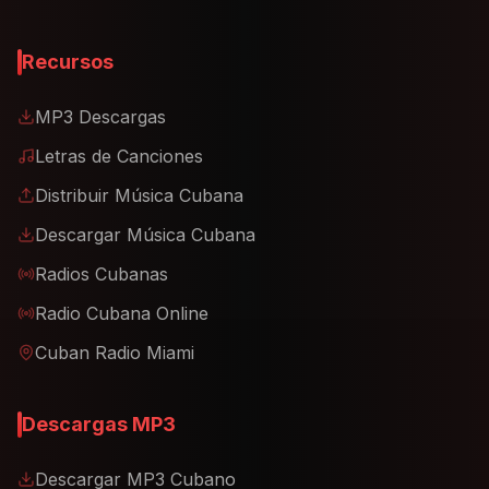
Recursos
MP3 Descargas
Letras de Canciones
Distribuir Música Cubana
Descargar Música Cubana
Radios Cubanas
Radio Cubana Online
Cuban Radio Miami
Descargas MP3
Descargar MP3 Cubano