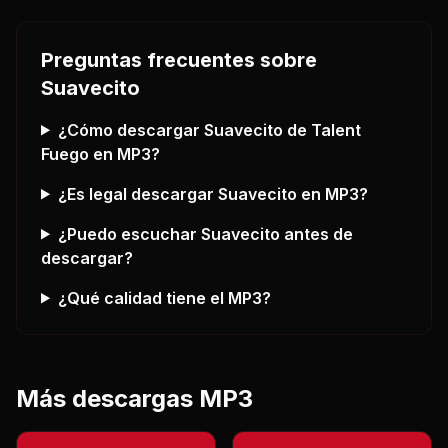
Preguntas frecuentes sobre
Suavecito
¿Cómo descargar
Suavecito
de Talent
Fuego
en MP3?
¿Es legal descargar
Suavecito
en MP3?
¿Puedo escuchar
Suavecito
antes de
descargar?
¿Qué calidad tiene el MP3?
Más descargas MP3