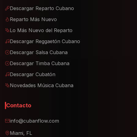
Descargar Reparto Cubano
Reparto Más Nuevo
Lo Más Nuevo del Reparto
Descargar Reggaetón Cubano
Descargar Salsa Cubana
Descargar Timba Cubana
Descargar Cubatón
Novedades Música Cubana
Contacto
info@cubanflow.com
Miami, FL