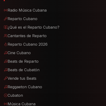
Radio Música Cubana
Reparto Cubano
¿Qué es el Reparto Cubano?
Cantantes de Reparto
Reparto Cubano 2026
Cine Cubano
Beats de Reparto
Beats de Cubatón
Vende tus Beats
Reggaeton Cubano
Cubaton
Música Cubana