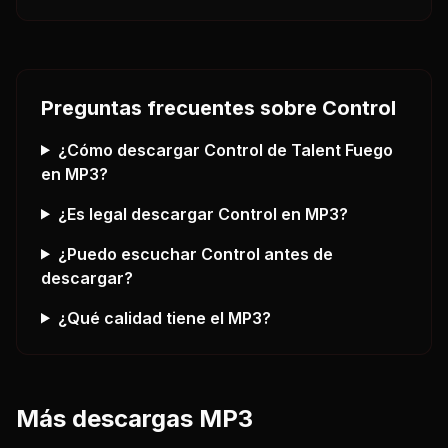
Preguntas frecuentes sobre
Control
¿Cómo descargar
Control
de Talent Fuego
en MP3?
¿Es legal descargar
Control
en MP3?
¿Puedo escuchar
Control
antes de
descargar?
¿Qué calidad tiene el MP3?
Más descargas MP3