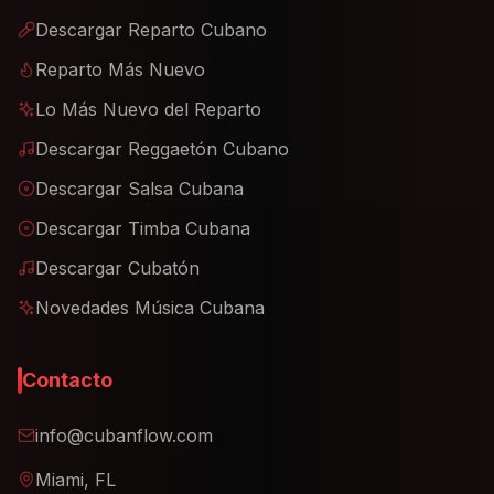
Descargar Reparto Cubano
Reparto Más Nuevo
Lo Más Nuevo del Reparto
Descargar Reggaetón Cubano
Descargar Salsa Cubana
Descargar Timba Cubana
Descargar Cubatón
Novedades Música Cubana
Contacto
info@cubanflow.com
Miami, FL