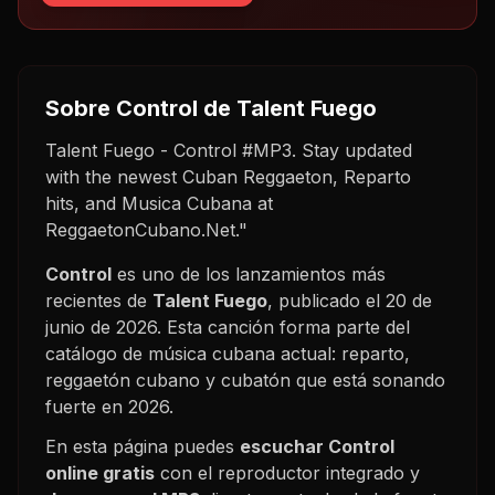
Sobre
Control
de Talent Fuego
Talent Fuego - Control #MP3. Stay updated
with the newest Cuban Reggaeton, Reparto
hits, and Musica Cubana at
ReggaetonCubano.Net."
Control
es uno de los lanzamientos más
recientes de
Talent Fuego
, publicado el
20 de
junio de 2026
. Esta canción forma parte del
catálogo de música cubana actual: reparto,
reggaetón cubano y cubatón que está sonando
fuerte en
2026
.
En esta página puedes
escuchar
Control
online gratis
con el reproductor integrado y