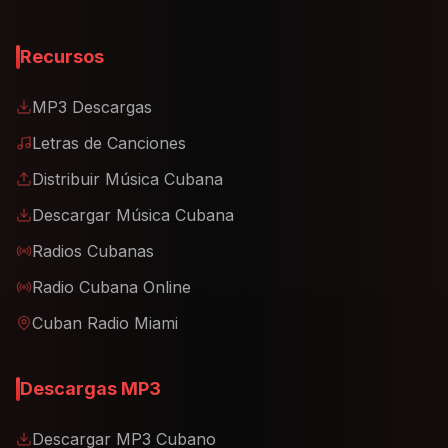
Recursos
MP3 Descargas
Letras de Canciones
Distribuir Música Cubana
Descargar Música Cubana
Radios Cubanas
Radio Cubana Online
Cuban Radio Miami
Descargas MP3
Descargar MP3 Cubano