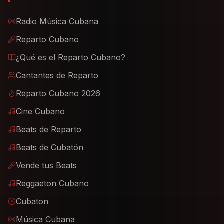
Radio Música Cubana
Reparto Cubano
¿Qué es el Reparto Cubano?
Cantantes de Reparto
Reparto Cubano 2026
Cine Cubano
Beats de Reparto
Beats de Cubatón
Vende tus Beats
Reggaeton Cubano
Cubaton
Música Cubana