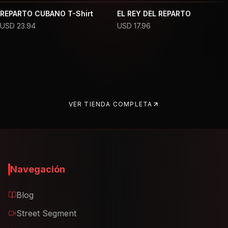
REPARTO CUBANO T-Shirt
EL REY DEL REPARTO
USD
23.94
USD
17.96
VER TIENDA COMPLETA
Navegación
Blog
Street Segment