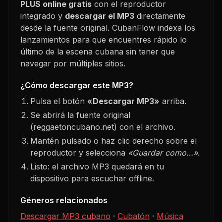
PLUS
online gratis
con el reproductor
integrado y
descargar el MP3
directamente
desde la fuente original. CubanFlow indexa los
lanzamientos para que encuentres rápido lo
último de la escena cubana sin tener que
navegar por múltiples sitios.
¿Cómo descargar este MP3?
Pulsa el botón
«Descargar MP3»
arriba.
Se abrirá la fuente original
(reggaetoncubano.net) con el archivo.
Mantén pulsado o haz clic derecho sobre el
reproductor y selecciona
«Guardar como…»
.
Listo: el archivo MP3 quedará en tu
dispositivo para escuchar offline.
Géneros relacionados
Descargar MP3 cubano
·
Cubatón
·
Música