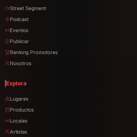
Street Segment
Podcast
Eventos
Publicar
Ranking Promotores
Nosotros
Explora
Lugares
Productos
Locales
Artistas