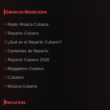
Géneros Musicales
Radio Música Cubana
Reparto Cubano
¿Qué es el Reparto Cubano?
Cantantes de Reparto
Reparto Cubano 2026
Reggaeton Cubano
Cubaton
Música Cubana
Recursos