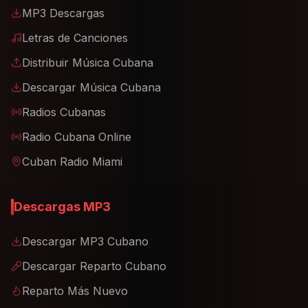
MP3 Descargas
Letras de Canciones
Distribuir Música Cubana
Descargar Música Cubana
Radios Cubanas
Radio Cubana Online
Cuban Radio Miami
Descargas MP3
Descargar MP3 Cubano
Descargar Reparto Cubano
Reparto Más Nuevo