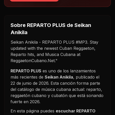
Sobre
REPARTO PLUS
de Seikan
Anikila
Seikan Anikila - REPARTO PLUS #MP3. Stay
updated with the newest Cuban Reggaeton,
Reparto hits, and Musica Cubana at
ReggaetonCubano.Net."
REPARTO PLUS
es uno de los lanzamientos
más recientes de
Seikan Anikila
, publicado el
22 de junio de 2026
. Esta canción forma parte
del catálogo de música cubana actual: reparto,
reggaetón cubano y cubatón que está sonando
fuerte en
2026
.
En esta página puedes
escuchar
REPARTO