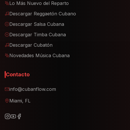
Lo Más Nuevo del Reparto
Descargar Reggaetón Cubano
Descargar Salsa Cubana
Descargar Timba Cubana
Descargar Cubatón
Novedades Música Cubana
Contacto
info@cubanflow.com
Miami, FL