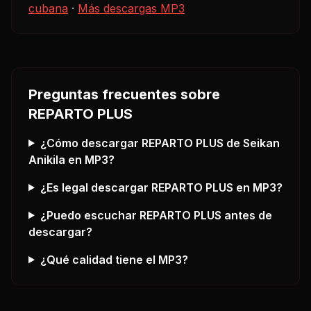
cubana
·
Más descargas MP3
Preguntas frecuentes sobre
REPARTO PLUS
¿Cómo descargar
REPARTO PLUS
de Seikan
Anikila
en MP3?
¿Es legal descargar
REPARTO PLUS
en MP3?
¿Puedo escuchar
REPARTO PLUS
antes de
descargar?
¿Qué calidad tiene el MP3?