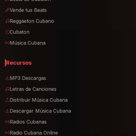
Vende tus Beats
Reggaeton Cubano
Cubaton
Música Cubana
Recursos
MP3 Descargas
Letras de Canciones
Distribuir Música Cubana
Descargar Música Cubana
Radios Cubanas
Radio Cubana Online