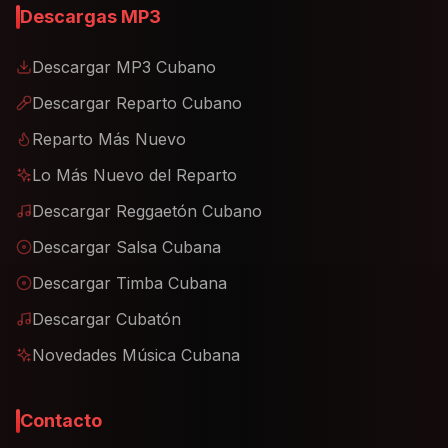
Descargas MP3
Descargar MP3 Cubano
Descargar Reparto Cubano
Reparto Más Nuevo
Lo Más Nuevo del Reparto
Descargar Reggaetón Cubano
Descargar Salsa Cubana
Descargar Timba Cubana
Descargar Cubatón
Novedades Música Cubana
Contacto