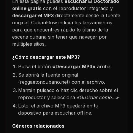
En esta página puedes
escuchar
El Doctorado
online gratis
con el reproductor integrado y
descargar el MP3
directamente desde la fuente
original. CubanFlow indexa los lanzamientos
para que encuentres rápido lo último de la
escena cubana sin tener que navegar por
múltiples sitios.
¿Cómo descargar este MP3?
Pulsa el botón
«Descargar MP3»
arriba.
Se abrirá la fuente original
(reggaetoncubano.net) con el archivo.
Mantén pulsado o haz clic derecho sobre el
reproductor y selecciona
«Guardar como…»
.
Listo: el archivo MP3 quedará en tu
dispositivo para escuchar offline.
Géneros relacionados