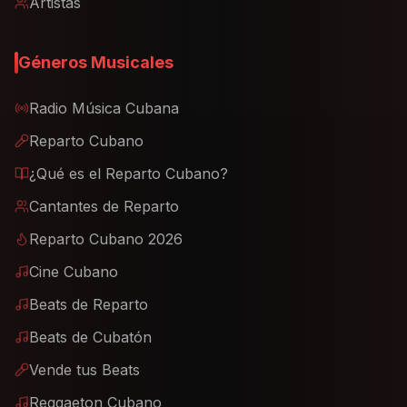
Artistas
Géneros Musicales
Radio Música Cubana
Reparto Cubano
¿Qué es el Reparto Cubano?
Cantantes de Reparto
Reparto Cubano 2026
Cine Cubano
Beats de Reparto
Beats de Cubatón
Vende tus Beats
Reggaeton Cubano