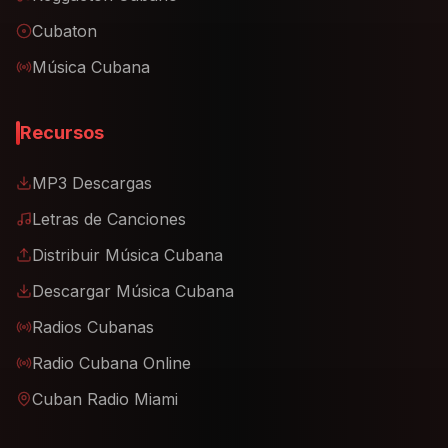
Cubaton
Música Cubana
Recursos
MP3 Descargas
Letras de Canciones
Distribuir Música Cubana
Descargar Música Cubana
Radios Cubanas
Radio Cubana Online
Cuban Radio Miami