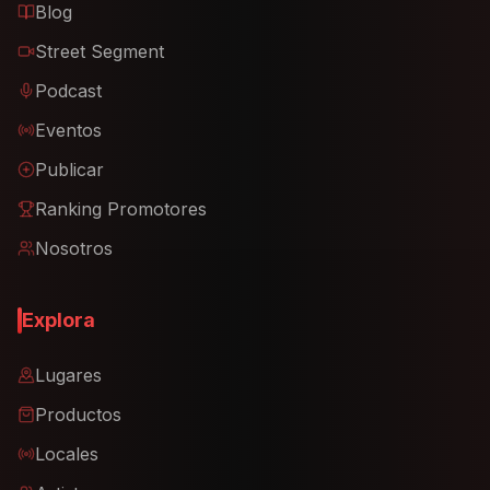
Blog
Street Segment
Podcast
Eventos
Publicar
Ranking Promotores
Nosotros
Explora
Lugares
Productos
Locales