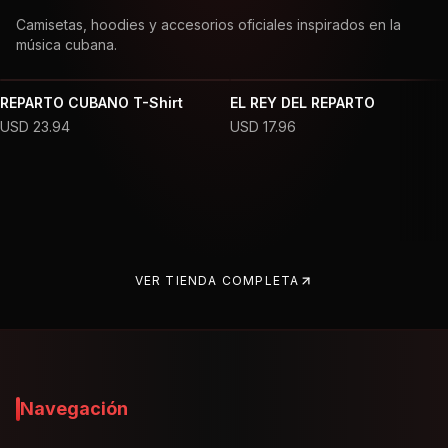
Camisetas, hoodies y accesorios oficiales inspirados en la
música cubana.
REPARTO CUBANO T-Shirt
EL REY DEL REPARTO
USD
23.94
USD
17.96
VER TIENDA COMPLETA
Navegación