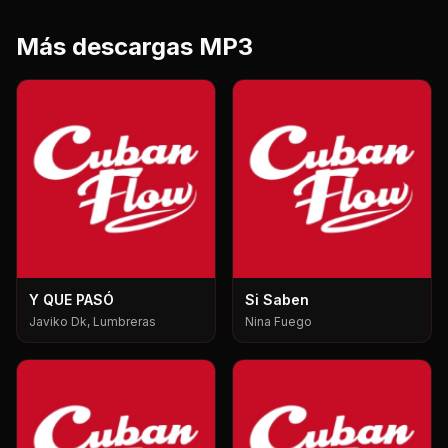
Más descargas MP3
Y QUE PASÓ
Si Saben
Javiko Dk, Lumbreras
Nina Fuego