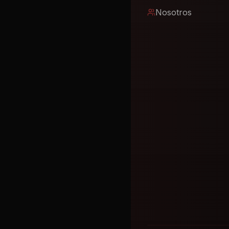
Nosotros