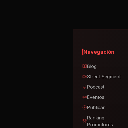
Navegación
Blog
Street Segment
Podcast
Eventos
Publicar
Ranking
Promotores