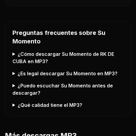
Preguntas frecuentes sobre
Su
Momento
¿Cómo descargar
Su Momento
de RK DE
CUBA
en MP3?
¿Es legal descargar
Su Momento
en MP3?
¿Puedo escuchar
Su Momento
antes de
descargar?
¿Qué calidad tiene el MP3?
Más descargas MP3