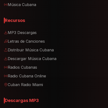
Música Cubana
Recursos
MP3 Descargas
Letras de Canciones
Distribuir Música Cubana
Descargar Música Cubana
Radios Cubanas
Radio Cubana Online
Cuban Radio Miami
Descargas MP3