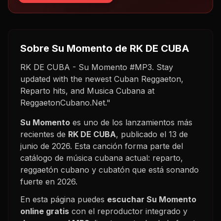
Sobre
Su Momento
de RK DE CUBA
RK DE CUBA - Su Momento #MP3. Stay
updated with the newest Cuban Reggaeton,
Reparto hits, and Musica Cubana at
ReggaetonCubano.Net."
Su Momento
es uno de los lanzamientos más
recientes de
RK DE CUBA
, publicado el
13 de
junio de 2026
. Esta canción forma parte del
catálogo de música cubana actual: reparto,
reggaetón cubano y cubatón que está sonando
fuerte en
2026
.
En esta página puedes
escuchar
Su Momento
online gratis
con el reproductor integrado y