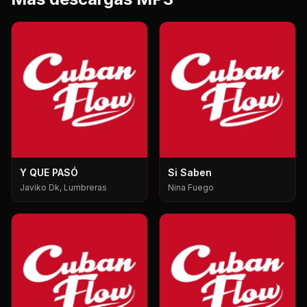
Y QUE PASÓ
Si Saben
Javiko Dk, Lumbreras
Nina Fuego