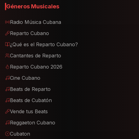
Géneros Musicales
Radio Música Cubana
Reparto Cubano
¿Qué es el Reparto Cubano?
Cantantes de Reparto
Reparto Cubano 2026
Cine Cubano
Beats de Reparto
Beats de Cubatón
Vende tus Beats
Reggaeton Cubano
Cubaton