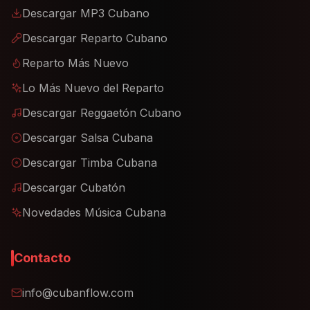
Descargar MP3 Cubano
Descargar Reparto Cubano
Reparto Más Nuevo
Lo Más Nuevo del Reparto
Descargar Reggaetón Cubano
Descargar Salsa Cubana
Descargar Timba Cubana
Descargar Cubatón
Novedades Música Cubana
Contacto
info@cubanflow.com