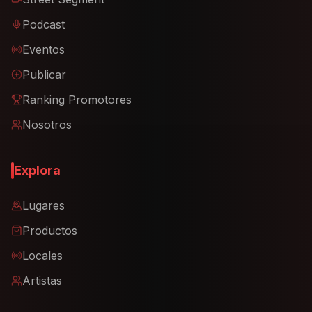
Podcast
Eventos
Publicar
Ranking Promotores
Nosotros
Explora
Lugares
Productos
Locales
Artistas