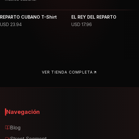
REPARTO CUBANO T-Shirt
EL REY DEL REPARTO
USD
23.94
USD
17.96
VER TIENDA COMPLETA
Navegación
Blog
Street Segment