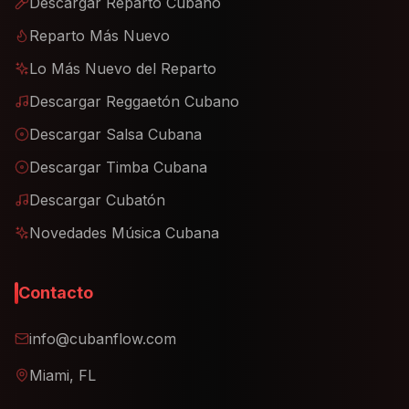
Descargar Reparto Cubano
Reparto Más Nuevo
Lo Más Nuevo del Reparto
Descargar Reggaetón Cubano
Descargar Salsa Cubana
Descargar Timba Cubana
Descargar Cubatón
Novedades Música Cubana
Contacto
info@cubanflow.com
Miami, FL