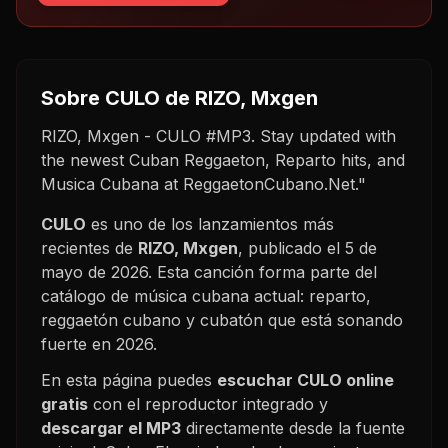
Sobre
CULO
de RIZO, Mxgen
RIZO, Mxgen - CULO #MP3. Stay updated with
the newest Cuban Reggaeton, Reparto hits, and
Musica Cubana at ReggaetonCubano.Net."
CULO
es uno de los lanzamientos más
recientes de
RIZO, Mxgen
, publicado el
5 de
mayo de 2026
. Esta canción forma parte del
catálogo de música cubana actual: reparto,
reggaetón cubano y cubatón que está sonando
fuerte en
2026
.
En esta página puedes
escuchar
CULO
online
gratis
con el reproductor integrado y
descargar el MP3
directamente desde la fuente