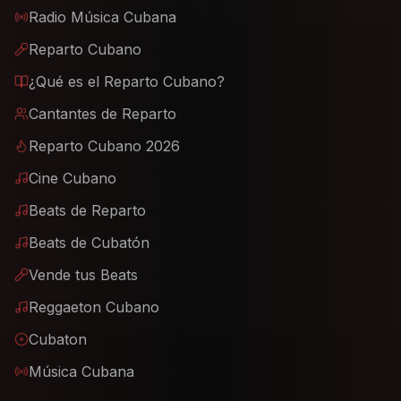
Radio Música Cubana
Reparto Cubano
¿Qué es el Reparto Cubano?
Cantantes de Reparto
Reparto Cubano 2026
Cine Cubano
Beats de Reparto
Beats de Cubatón
Vende tus Beats
Reggaeton Cubano
Cubaton
Música Cubana