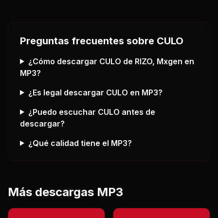
Preguntas frecuentes sobre
CULO
¿Cómo descargar
CULO
de RIZO, Mxgen
en
MP3?
¿Es legal descargar
CULO
en MP3?
¿Puedo escuchar
CULO
antes de
descargar?
¿Qué calidad tiene el MP3?
Más descargas MP3