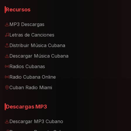
Recursos
MP3 Descargas
Letras de Canciones
Distribuir Música Cubana
Descargar Música Cubana
Radios Cubanas
Radio Cubana Online
Cuban Radio Miami
Descargas MP3
Descargar MP3 Cubano