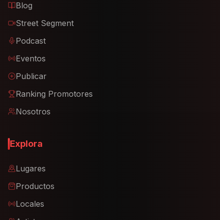
Blog
Street Segment
Podcast
Eventos
Publicar
Ranking Promotores
Nosotros
Explora
Lugares
Productos
Locales