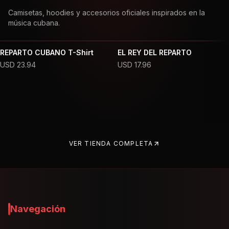
Camisetas, hoodies y accesorios oficiales inspirados en la
música cubana.
REPARTO CUBANO T-Shirt
EL REY DEL REPARTO
USD
23.94
USD
17.96
VER TIENDA COMPLETA
Navegación