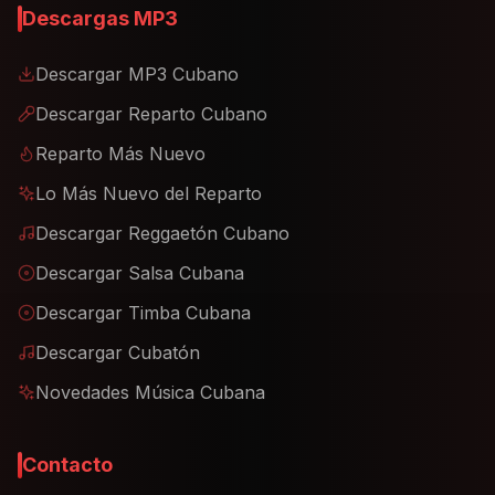
Descargas MP3
Descargar MP3 Cubano
Descargar Reparto Cubano
Reparto Más Nuevo
Lo Más Nuevo del Reparto
Descargar Reggaetón Cubano
Descargar Salsa Cubana
Descargar Timba Cubana
Descargar Cubatón
Novedades Música Cubana
Contacto