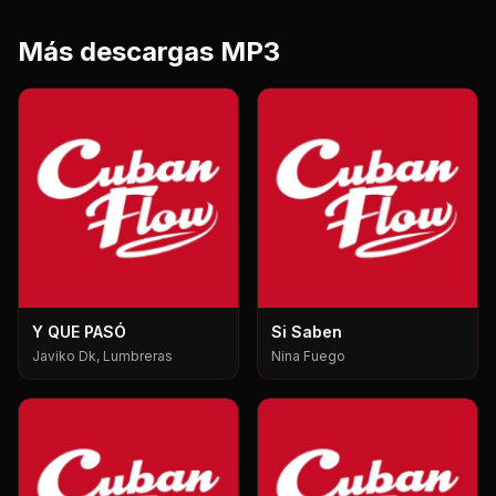
Más descargas MP3
Y QUE PASÓ
Si Saben
Javiko Dk, Lumbreras
Nina Fuego