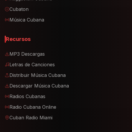
Cubaton
Música Cubana
Recursos
MP3 Descargas
Letras de Canciones
Distribuir Música Cubana
Descargar Música Cubana
Radios Cubanas
Radio Cubana Online
Cuban Radio Miami