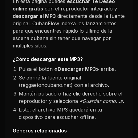
En esta página puedes
escuchar
Te Deseo
online gratis
con el reproductor integrado y
descargar el MP3
directamente desde la fuente
original. CubanFlow indexa los lanzamientos
para que encuentres rápido lo último de la
escena cubana sin tener que navegar por
múltiples sitios.
¿Cómo descargar este MP3?
Pulsa el botón
«Descargar MP3»
arriba.
Se abrirá la fuente original
(reggaetoncubano.net) con el archivo.
Mantén pulsado o haz clic derecho sobre el
reproductor y selecciona
«Guardar como…»
.
Listo: el archivo MP3 quedará en tu
dispositivo para escuchar offline.
Géneros relacionados