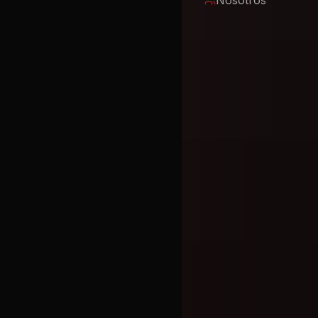
Nosotros