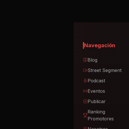
Navegación
Blog
Street Segment
Podcast
Eventos
Publicar
Ranking
Promotores