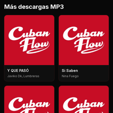
Más descargas MP3
Y QUE PASÓ
Si Saben
Javiko Dk, Lumbreras
Nina Fuego