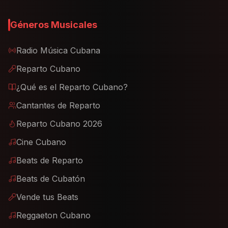
Géneros Musicales
Radio Música Cubana
Reparto Cubano
¿Qué es el Reparto Cubano?
Cantantes de Reparto
Reparto Cubano 2026
Cine Cubano
Beats de Reparto
Beats de Cubatón
Vende tus Beats
Reggaeton Cubano