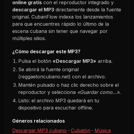
online gratis
con el reproductor integrado y
descargar el MP3
directamente desde la fuente
original. CubanFlow indexa los lanzamientos
para que encuentres rápido lo último de la
escena cubana sin tener que navegar por
múltiples sitios.
¿Cómo descargar este MP3?
Pulsa el botón
«Descargar MP3»
arriba.
Se abrirá la fuente original
(reggaetoncubano.net) con el archivo.
Mantén pulsado o haz clic derecho sobre el
reproductor y selecciona
«Guardar como…»
.
Listo: el archivo MP3 quedará en tu
dispositivo para escuchar offline.
Géneros relacionados
Descargar MP3 cubano
·
Cubatón
·
Música