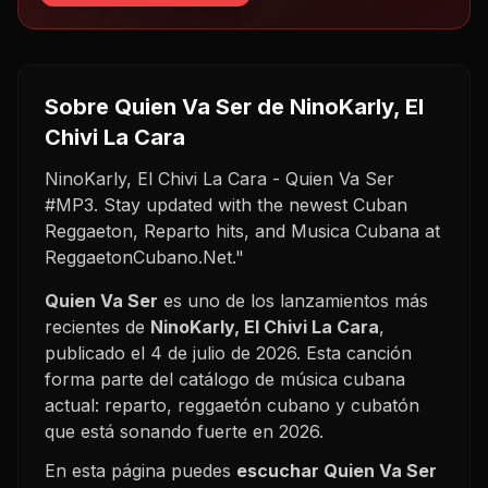
Sobre
Quien Va Ser
de NinoKarly, El
Chivi La Cara
NinoKarly, El Chivi La Cara - Quien Va Ser
#MP3. Stay updated with the newest Cuban
Reggaeton, Reparto hits, and Musica Cubana at
ReggaetonCubano.Net."
Quien Va Ser
es uno de los lanzamientos más
recientes de
NinoKarly, El Chivi La Cara
,
publicado el
4 de julio de 2026
. Esta canción
forma parte del catálogo de música cubana
actual: reparto, reggaetón cubano y cubatón
que está sonando fuerte en
2026
.
En esta página puedes
escuchar
Quien Va Ser