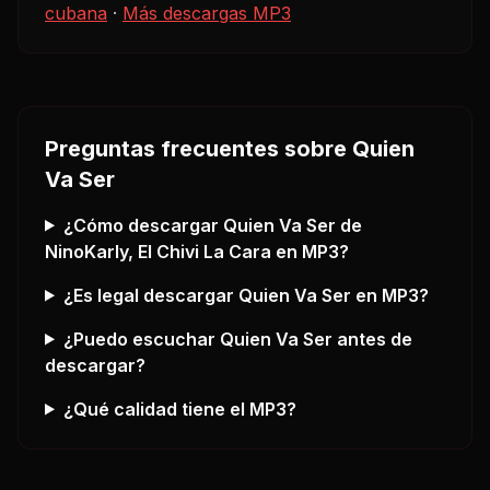
cubana
·
Más descargas MP3
Preguntas frecuentes sobre
Quien
Va Ser
¿Cómo descargar
Quien Va Ser
de
NinoKarly, El Chivi La Cara
en MP3?
¿Es legal descargar
Quien Va Ser
en MP3?
¿Puedo escuchar
Quien Va Ser
antes de
descargar?
¿Qué calidad tiene el MP3?