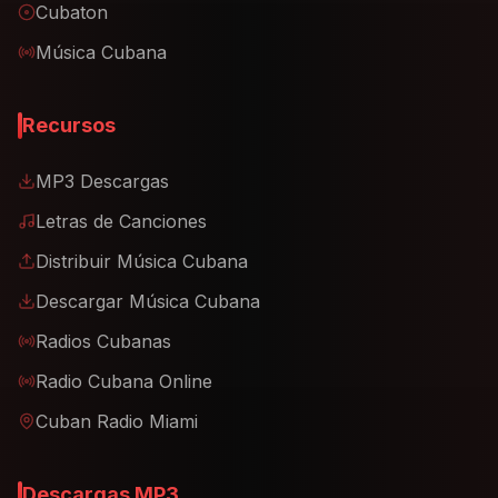
Cubaton
Música Cubana
Recursos
MP3 Descargas
Letras de Canciones
Distribuir Música Cubana
Descargar Música Cubana
Radios Cubanas
Radio Cubana Online
Cuban Radio Miami
Descargas MP3