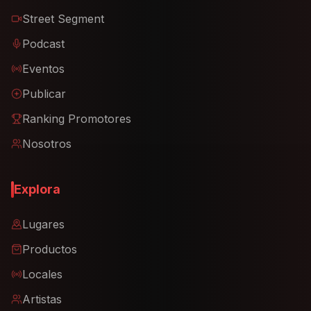
Street Segment
Podcast
Eventos
Publicar
Ranking Promotores
Nosotros
Explora
Lugares
Productos
Locales
Artistas