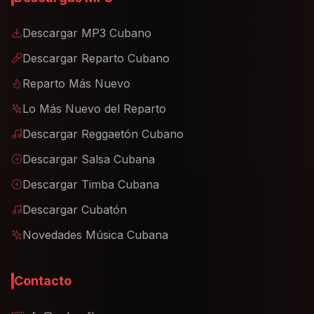
Descargar MP3 Cubano
Descargar Reparto Cubano
Reparto Más Nuevo
Lo Más Nuevo del Reparto
Descargar Reggaetón Cubano
Descargar Salsa Cubana
Descargar Timba Cubana
Descargar Cubatón
Novedades Música Cubana
Contacto