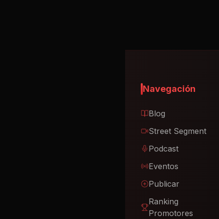
Navegación
Blog
Street Segment
Podcast
Eventos
Publicar
Ranking
Promotores