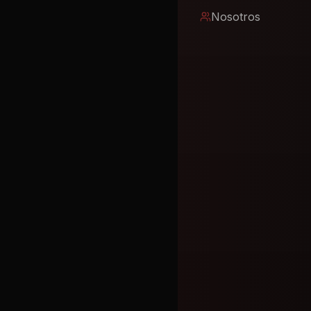
Nosotros