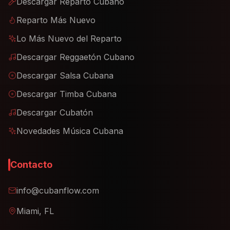
Descargar Reparto Cubano
Reparto Más Nuevo
Lo Más Nuevo del Reparto
Descargar Reggaetón Cubano
Descargar Salsa Cubana
Descargar Timba Cubana
Descargar Cubatón
Novedades Música Cubana
Contacto
info@cubanflow.com
Miami, FL