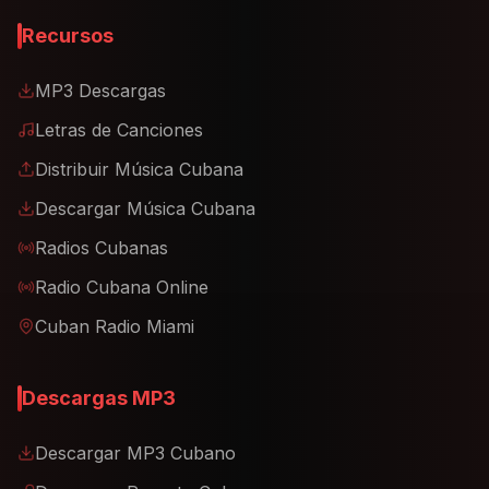
Recursos
MP3 Descargas
Letras de Canciones
Distribuir Música Cubana
Descargar Música Cubana
Radios Cubanas
Radio Cubana Online
Cuban Radio Miami
Descargas MP3
Descargar MP3 Cubano