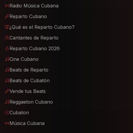
Radio Música Cubana
Reparto Cubano
¿Qué es el Reparto Cubano?
Cantantes de Reparto
Reparto Cubano 2026
Cine Cubano
Beats de Reparto
Beats de Cubatón
Vende tus Beats
Reggaeton Cubano
Cubaton
Música Cubana