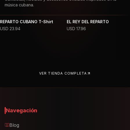
música cubana.
REPARTO CUBANO T-Shirt
EL REY DEL REPARTO
USD
23.94
USD
17.96
VER TIENDA COMPLETA
Navegación
Blog