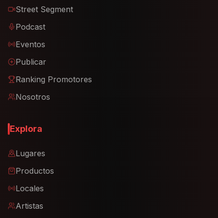
Street Segment
Podcast
Eventos
Publicar
Ranking Promotores
Nosotros
Explora
Lugares
Productos
Locales
Artistas