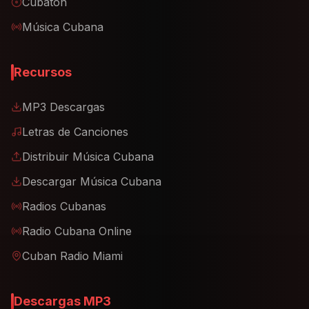
Cubaton
Música Cubana
Recursos
MP3 Descargas
Letras de Canciones
Distribuir Música Cubana
Descargar Música Cubana
Radios Cubanas
Radio Cubana Online
Cuban Radio Miami
Descargas MP3