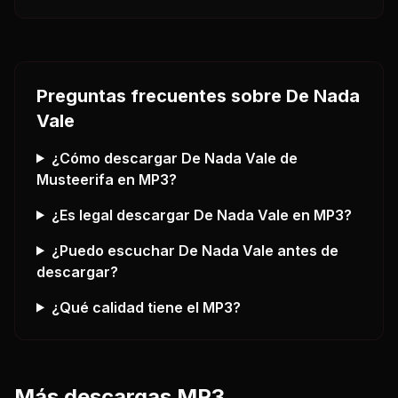
Preguntas frecuentes sobre
De Nada
Vale
¿Cómo descargar
De Nada Vale
de
Musteerifa
en MP3?
¿Es legal descargar
De Nada Vale
en MP3?
¿Puedo escuchar
De Nada Vale
antes de
descargar?
¿Qué calidad tiene el MP3?
Más descargas MP3