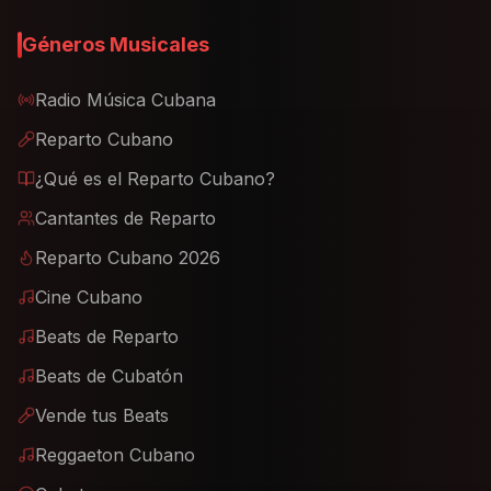
Géneros Musicales
Radio Música Cubana
Reparto Cubano
¿Qué es el Reparto Cubano?
Cantantes de Reparto
Reparto Cubano 2026
Cine Cubano
Beats de Reparto
Beats de Cubatón
Vende tus Beats
Reggaeton Cubano