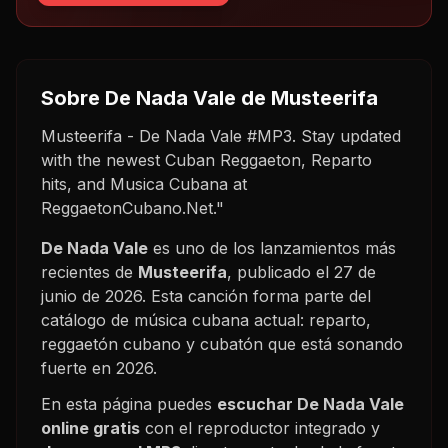
Sobre
De Nada Vale
de Musteerifa
Musteerifa - De Nada Vale #MP3. Stay updated
with the newest Cuban Reggaeton, Reparto
hits, and Musica Cubana at
ReggaetonCubano.Net."
De Nada Vale
es uno de los lanzamientos más
recientes de
Musteerifa
, publicado el
27 de
junio de 2026
. Esta canción forma parte del
catálogo de música cubana actual: reparto,
reggaetón cubano y cubatón que está sonando
fuerte en
2026
.
En esta página puedes
escuchar
De Nada Vale
online gratis
con el reproductor integrado y