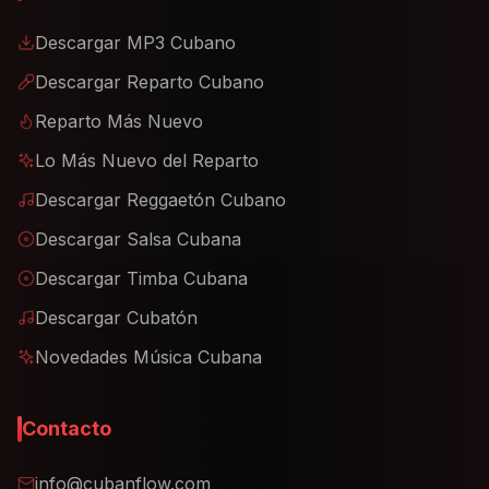
Descargar MP3 Cubano
Descargar Reparto Cubano
Reparto Más Nuevo
Lo Más Nuevo del Reparto
Descargar Reggaetón Cubano
Descargar Salsa Cubana
Descargar Timba Cubana
Descargar Cubatón
Novedades Música Cubana
Contacto
info@cubanflow.com