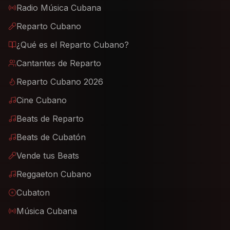
Radio Música Cubana
Reparto Cubano
¿Qué es el Reparto Cubano?
Cantantes de Reparto
Reparto Cubano 2026
Cine Cubano
Beats de Reparto
Beats de Cubatón
Vende tus Beats
Reggaeton Cubano
Cubaton
Música Cubana