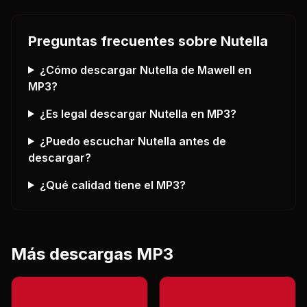
Preguntas frecuentes sobre
Nutella
¿Cómo descargar
Nutella
de Mawell
en
MP3?
¿Es legal descargar
Nutella
en MP3?
¿Puedo escuchar
Nutella
antes de
descargar?
¿Qué calidad tiene el MP3?
Más descargas MP3