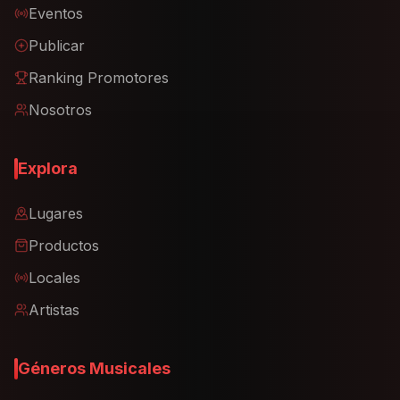
Eventos
Publicar
Ranking Promotores
Nosotros
Explora
Lugares
Productos
Locales
Artistas
Géneros Musicales