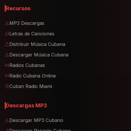
Recursos
MP3 Descargas
Letras de Canciones
Distribuir Música Cubana
Descargar Música Cubana
Radios Cubanas
Radio Cubana Online
Cuban Radio Miami
Descargas MP3
Descargar MP3 Cubano
Descargar Reparto Cubano