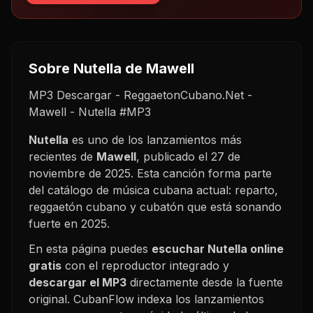
Sobre
Nutella
de Mawell
MP3 Descargar - ReggaetonCubano.Net -
Mawell - Nutella #MP3
Nutella
es uno de los lanzamientos más
recientes de
Mawell
, publicado el
27 de
noviembre de 2025
. Esta canción forma parte
del catálogo de música cubana actual: reparto,
reggaetón cubano y cubatón que está sonando
fuerte en
2025
.
En esta página puedes
escuchar
Nutella
online
gratis
con el reproductor integrado y
descargar el MP3
directamente desde la fuente
original. CubanFlow indexa los lanzamientos