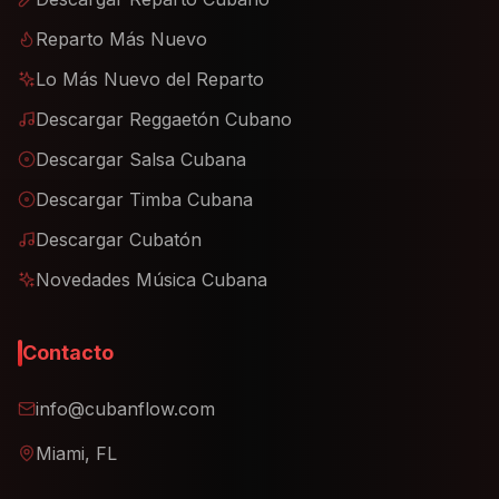
Reparto Más Nuevo
Lo Más Nuevo del Reparto
Descargar Reggaetón Cubano
Descargar Salsa Cubana
Descargar Timba Cubana
Descargar Cubatón
Novedades Música Cubana
Contacto
info@cubanflow.com
Miami, FL