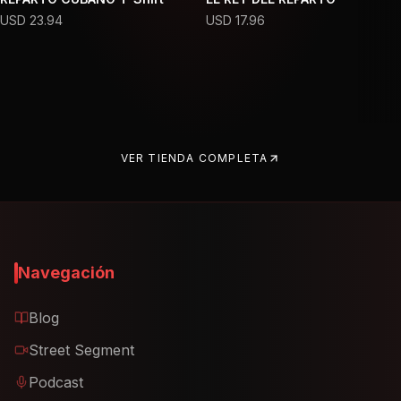
USD
23.94
USD
17.96
VER TIENDA COMPLETA
Navegación
Blog
Street Segment
Podcast