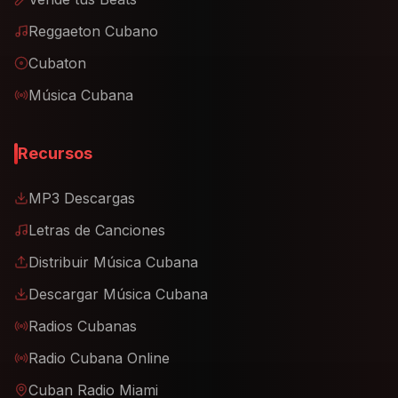
Reggaeton Cubano
Cubaton
Música Cubana
Recursos
MP3 Descargas
Letras de Canciones
Distribuir Música Cubana
Descargar Música Cubana
Radios Cubanas
Radio Cubana Online
Cuban Radio Miami