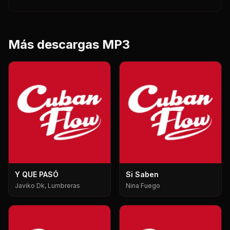
Más descargas MP3
Y QUE PASÓ
Si Saben
Javiko Dk, Lumbreras
Nina Fuego