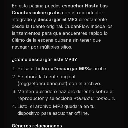
En esta página puedes
escuchar
Hasta Las
Cuantas
online gratis
con el reproductor
integrado y
descargar el MP3
directamente
desde la fuente original. CubanFlow indexa los
lanzamientos para que encuentres rápido lo
último de la escena cubana sin tener que
navegar por múltiples sitios.
¿Cómo descargar este MP3?
Pulsa el botón
«Descargar MP3»
arriba.
Se abrirá la fuente original
(reggaetoncubano.net) con el archivo.
Mantén pulsado o haz clic derecho sobre el
reproductor y selecciona
«Guardar como…»
.
Listo: el archivo MP3 quedará en tu
dispositivo para escuchar offline.
Géneros relacionados