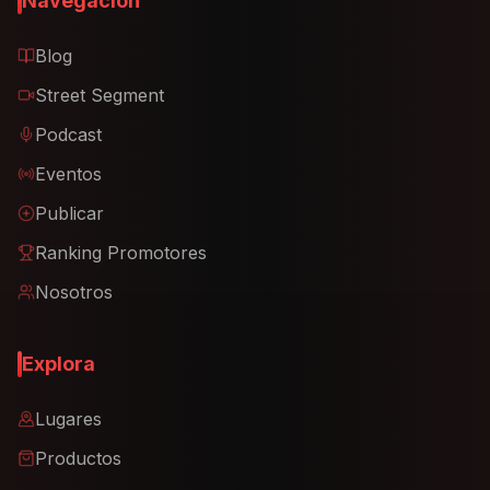
Navegación
Blog
Street Segment
Podcast
Eventos
Publicar
Ranking Promotores
Nosotros
Explora
Lugares
Productos