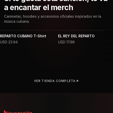
a encantar el merch
Camisetas, hoodies y accesorios oficiales inspirados en la
música cubana.
REPARTO CUBANO T-Shirt
EL REY DEL REPARTO
USD
23.94
USD
17.96
VER TIENDA COMPLETA