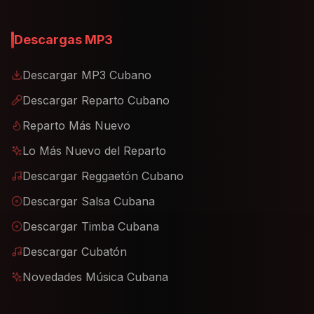
Descargas MP3
Descargar MP3 Cubano
Descargar Reparto Cubano
Reparto Más Nuevo
Lo Más Nuevo del Reparto
Descargar Reggaetón Cubano
Descargar Salsa Cubana
Descargar Timba Cubana
Descargar Cubatón
Novedades Música Cubana