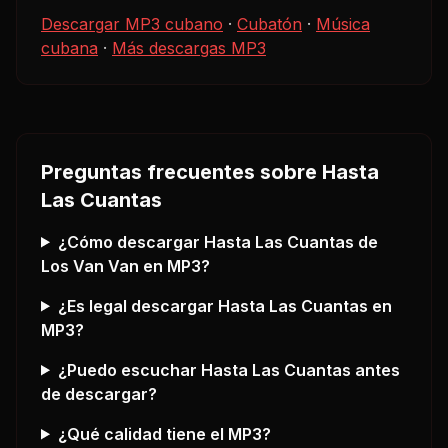
Descargar MP3 cubano
·
Cubatón
·
Música
cubana
·
Más descargas MP3
Preguntas frecuentes sobre
Hasta
Las Cuantas
¿Cómo descargar
Hasta Las Cuantas
de
Los Van Van
en MP3?
¿Es legal descargar
Hasta Las Cuantas
en
MP3?
¿Puedo escuchar
Hasta Las Cuantas
antes
de descargar?
¿Qué calidad tiene el MP3?