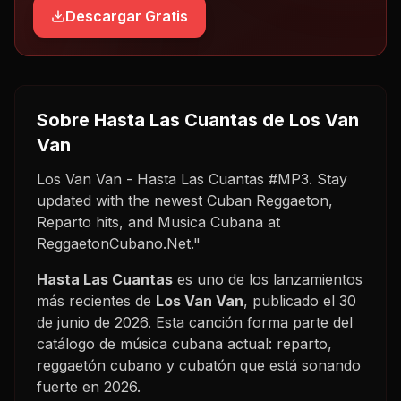
Descargar Gratis
Sobre
Hasta Las Cuantas
de Los Van
Van
Los Van Van - Hasta Las Cuantas #MP3. Stay
updated with the newest Cuban Reggaeton,
Reparto hits, and Musica Cubana at
ReggaetonCubano.Net."
Hasta Las Cuantas
es uno de los lanzamientos
más recientes de
Los Van Van
, publicado el
30
de junio de 2026
. Esta canción forma parte del
catálogo de música cubana actual: reparto,
reggaetón cubano y cubatón que está sonando
fuerte en
2026
.