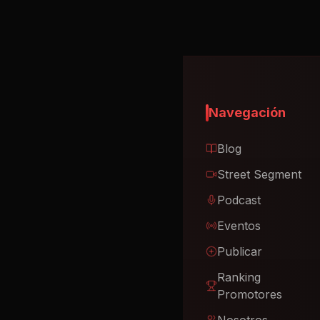
Navegación
Blog
Street Segment
Podcast
Eventos
Publicar
Ranking
Promotores