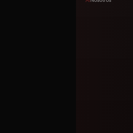
Nosotros