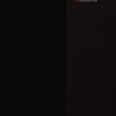
Nosotros