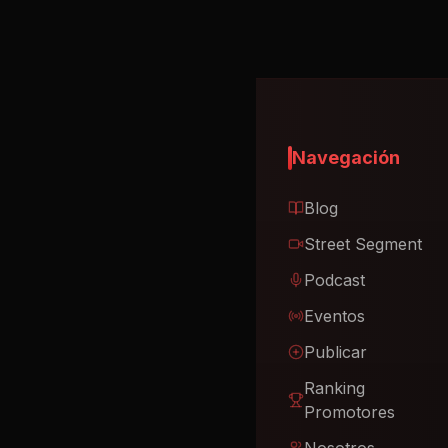
Navegación
Blog
Street Segment
Podcast
Eventos
Publicar
Ranking
Promotores