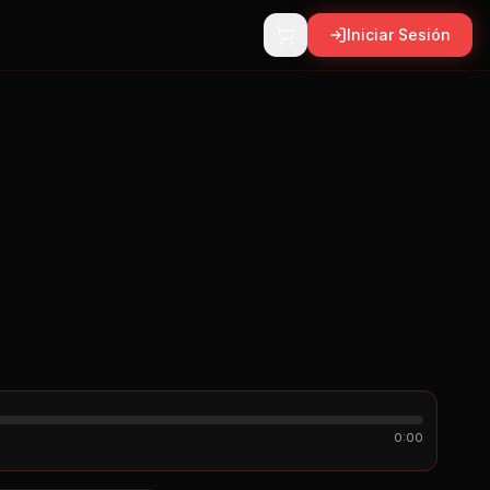
Iniciar Sesión
0:00