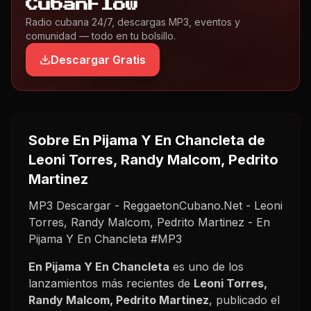
CubanFlow
Radio cubana 24/7, descargas MP3, eventos y
comunidad — todo en tu bolsillo.
Descargar Gratis
Sobre
En Pijama Y En Chancleta
de
Leoni Torres, Randy Malcom, Pedrito
Martinez
MP3 Descargar - ReggaetonCubano.Net - Leoni
Torres, Randy Malcom, Pedrito Martinez - En
Pijama Y En Chancleta #MP3
En Pijama Y En Chancleta
es uno de los
lanzamientos más recientes de
Leoni Torres,
Randy Malcom, Pedrito Martinez
, publicado el