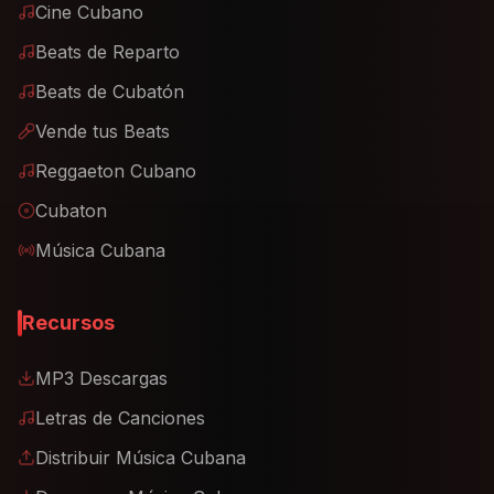
Cine Cubano
Beats de Reparto
Beats de Cubatón
Vende tus Beats
Reggaeton Cubano
Cubaton
Música Cubana
Recursos
MP3 Descargas
Letras de Canciones
Distribuir Música Cubana