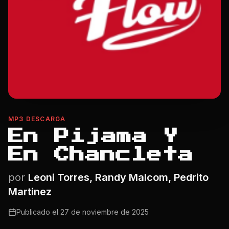
MP3 DESCARGA
En Pijama Y
En Chancleta
por
Leoni Torres, Randy Malcom, Pedrito
Martinez
Publicado el
27 de noviembre de 2025