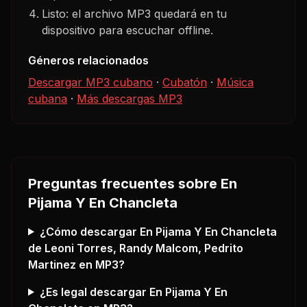
Listo: el archivo MP3 quedará en tu
dispositivo para escuchar offline.
Géneros relacionados
Descargar MP3 cubano
·
Cubatón
·
Música
cubana
·
Más descargas MP3
Preguntas frecuentes sobre
En
Pijama Y En Chancleta
¿Cómo descargar
En Pijama Y En Chancleta
de Leoni Torres, Randy Malcom, Pedrito
Martinez
en MP3?
¿Es legal descargar
En Pijama Y En