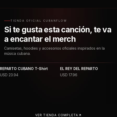
TIENDA OFICIAL CUBANFLOW
Si te gusta esta canción, te va
a encantar el merch
Camisetas, hoodies y accesorios oficiales inspirados en la
música cubana.
REPARTO CUBANO T-Shirt
EL REY DEL REPARTO
USD
23.94
USD
17.96
VER TIENDA COMPLETA