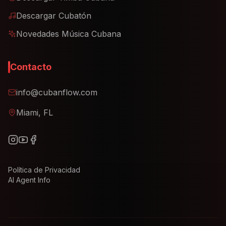
Descargar Cubatón
Novedades Música Cubana
Contacto
info@cubanflow.com
Miami, FL
Política de Privacidad
AI Agent Info