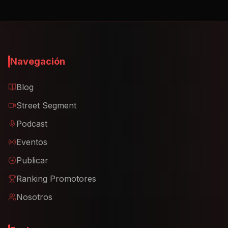
Navegación
Blog
Street Segment
Podcast
Eventos
Publicar
Ranking Promotores
Nosotros