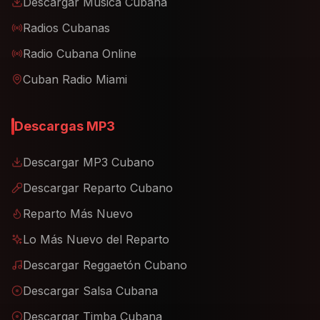
Descargar Música Cubana
Radios Cubanas
Radio Cubana Online
Cuban Radio Miami
Descargas MP3
Descargar MP3 Cubano
Descargar Reparto Cubano
Reparto Más Nuevo
Lo Más Nuevo del Reparto
Descargar Reggaetón Cubano
Descargar Salsa Cubana
Descargar Timba Cubana