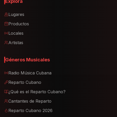
Explora
Lugares
Productos
Locales
Artistas
Géneros Musicales
Radio Música Cubana
Reparto Cubano
¿Qué es el Reparto Cubano?
Cantantes de Reparto
Reparto Cubano 2026