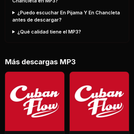
Chancleta
en MP3?
¿Puedo escuchar
En Pijama Y En Chancleta
antes de descargar?
¿Qué calidad tiene el MP3?
Más descargas MP3