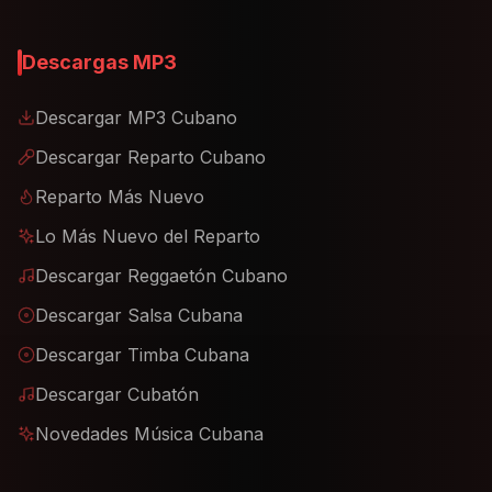
Descargas MP3
Descargar MP3 Cubano
Descargar Reparto Cubano
Reparto Más Nuevo
Lo Más Nuevo del Reparto
Descargar Reggaetón Cubano
Descargar Salsa Cubana
Descargar Timba Cubana
Descargar Cubatón
Novedades Música Cubana