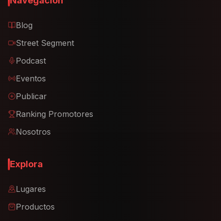
Navegación
Blog
Street Segment
Podcast
Eventos
Publicar
Ranking Promotores
Nosotros
Explora
Lugares
Productos