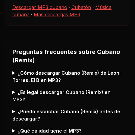
Descargar MP3 cubano
·
Cubatón
·
Música
cubana
·
Más descargas MP3
Preguntas frecuentes sobre
Cubano
(Remix)
¿Cómo descargar
Cubano (Remix)
de Leoni
Torres, El B
en MP3?
¿Es legal descargar
Cubano (Remix)
en
MP3?
¿Puedo escuchar
Cubano (Remix)
antes de
descargar?
¿Qué calidad tiene el MP3?