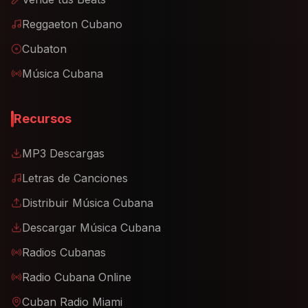
Reggaeton Cubano
Cubaton
Música Cubana
Recursos
MP3 Descargas
Letras de Canciones
Distribuir Música Cubana
Descargar Música Cubana
Radios Cubanas
Radio Cubana Online
Cuban Radio Miami