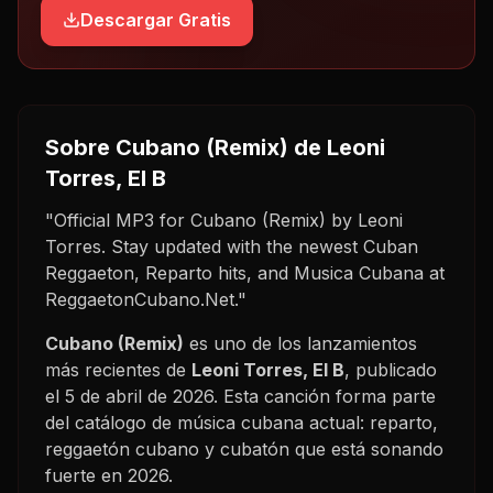
Descargar Gratis
Sobre
Cubano (Remix)
de Leoni
Torres, El B
"Official MP3 for Cubano (Remix) by Leoni
Torres. Stay updated with the newest Cuban
Reggaeton, Reparto hits, and Musica Cubana at
ReggaetonCubano.Net."
Cubano (Remix)
es uno de los lanzamientos
más recientes de
Leoni Torres, El B
, publicado
el
5 de abril de 2026
. Esta canción forma parte
del catálogo de música cubana actual: reparto,
reggaetón cubano y cubatón que está sonando
fuerte en
2026
.