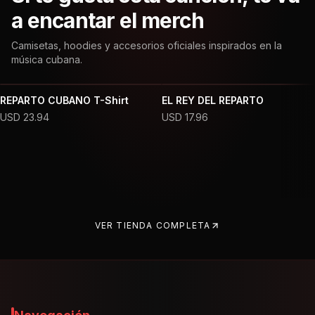
a encantar el merch
Camisetas, hoodies y accesorios oficiales inspirados en la
música cubana.
REPARTO CUBANO T-Shirt
EL REY DEL REPARTO
USD
23.94
USD
17.96
VER TIENDA COMPLETA