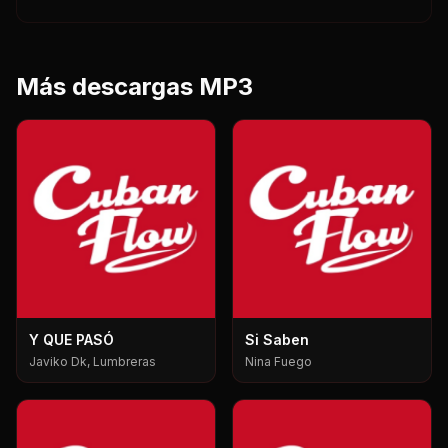
Más descargas MP3
Y QUE PASÓ
Si Saben
Javiko Dk, Lumbreras
Nina Fuego