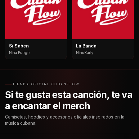
Si Saben
La Banda
Nina Fuego
NinoKarly
TIENDA OFICIAL CUBANFLOW
Si te gusta esta canción, te va
a encantar el merch
Camisetas, hoodies y accesorios oficiales inspirados en la
música cubana.