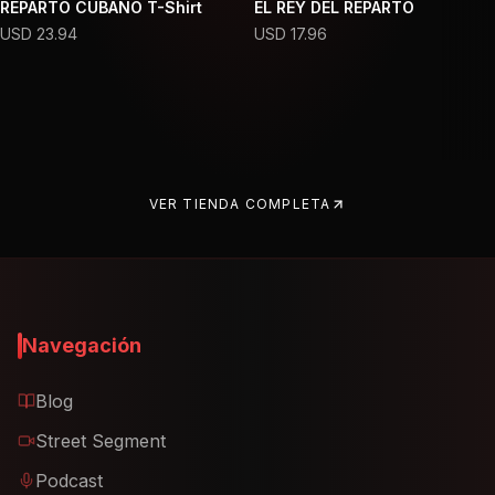
REPARTO CUBANO T-Shirt
EL REY DEL REPARTO
USD
23.94
USD
17.96
VER TIENDA COMPLETA
Navegación
Blog
Street Segment
Podcast