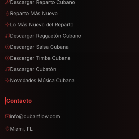
Descargar Reparto Cubano
Reparto Más Nuevo
Lo Más Nuevo del Reparto
Descargar Reggaetón Cubano
Descargar Salsa Cubana
Descargar Timba Cubana
Descargar Cubatón
Novedades Música Cubana
Contacto
info@cubanflow.com
Miami, FL