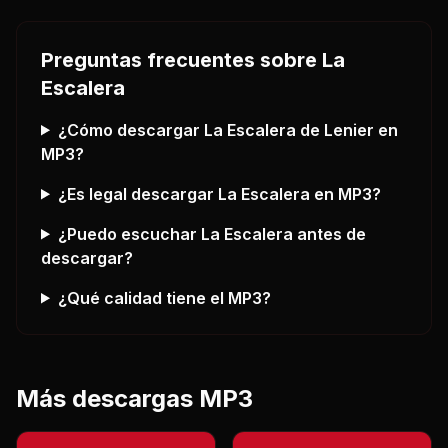
Preguntas frecuentes sobre
La
Escalera
¿Cómo descargar
La Escalera
de Lenier
en
MP3?
¿Es legal descargar
La Escalera
en MP3?
¿Puedo escuchar
La Escalera
antes de
descargar?
¿Qué calidad tiene el MP3?
Más descargas MP3