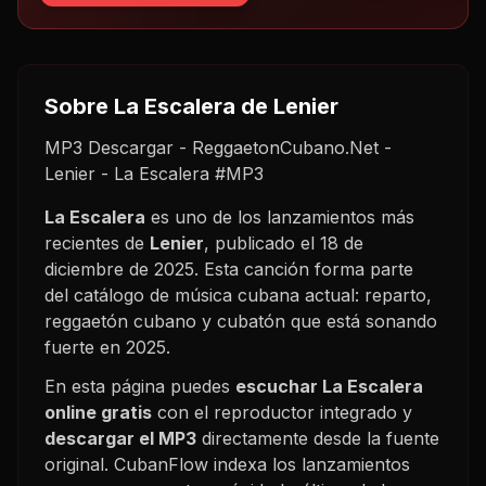
Sobre
La Escalera
de Lenier
MP3 Descargar - ReggaetonCubano.Net -
Lenier - La Escalera #MP3
La Escalera
es uno de los lanzamientos más
recientes de
Lenier
, publicado el
18 de
diciembre de 2025
. Esta canción forma parte
del catálogo de música cubana actual: reparto,
reggaetón cubano y cubatón que está sonando
fuerte en
2025
.
En esta página puedes
escuchar
La Escalera
online gratis
con el reproductor integrado y
descargar el MP3
directamente desde la fuente
original. CubanFlow indexa los lanzamientos