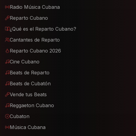
Radio Música Cubana
Reparto Cubano
¿Qué es el Reparto Cubano?
Cantantes de Reparto
Reparto Cubano 2026
Cine Cubano
Beats de Reparto
Beats de Cubatón
Vende tus Beats
Reggaeton Cubano
Cubaton
Música Cubana