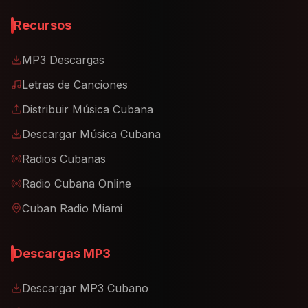
Recursos
MP3 Descargas
Letras de Canciones
Distribuir Música Cubana
Descargar Música Cubana
Radios Cubanas
Radio Cubana Online
Cuban Radio Miami
Descargas MP3
Descargar MP3 Cubano