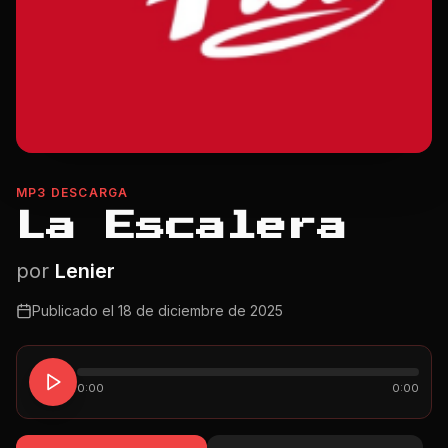
MP3 DESCARGA
La Escalera
por
Lenier
Publicado el
18 de diciembre de 2025
0:00
0:00