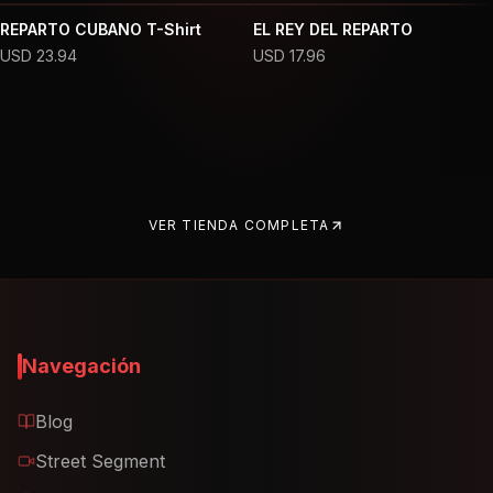
REPARTO CUBANO T-Shirt
EL REY DEL REPARTO
USD
23.94
USD
17.96
VER TIENDA COMPLETA
Navegación
Blog
Street Segment