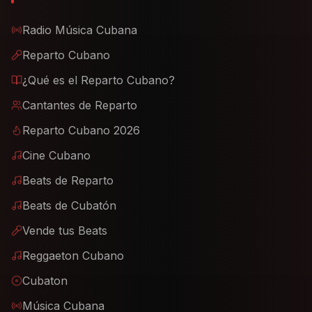
Radio Música Cubana
Reparto Cubano
¿Qué es el Reparto Cubano?
Cantantes de Reparto
Reparto Cubano 2026
Cine Cubano
Beats de Reparto
Beats de Cubatón
Vende tus Beats
Reggaeton Cubano
Cubaton
Música Cubana