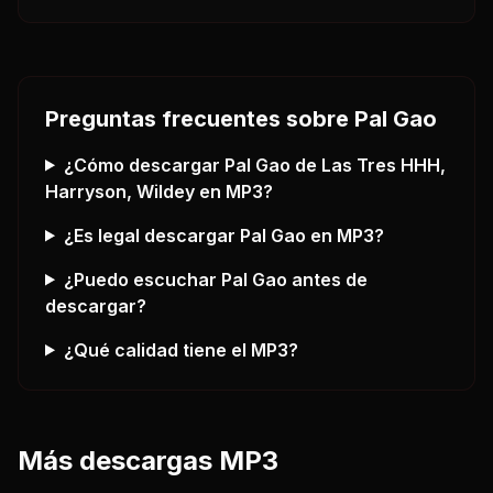
Preguntas frecuentes sobre
Pal Gao
¿Cómo descargar
Pal Gao
de Las Tres HHH,
Harryson, Wildey
en MP3?
¿Es legal descargar
Pal Gao
en MP3?
¿Puedo escuchar
Pal Gao
antes de
descargar?
¿Qué calidad tiene el MP3?
Más descargas MP3