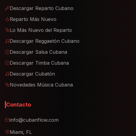
Descargar Reparto Cubano
Reparto Más Nuevo
Lo Más Nuevo del Reparto
Descargar Reggaetón Cubano
Descargar Salsa Cubana
Descargar Timba Cubana
Descargar Cubatón
Novedades Música Cubana
Contacto
info@cubanflow.com
Miami, FL