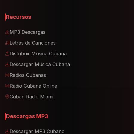
Recursos
MP3 Descargas
Letras de Canciones
Distribuir Música Cubana
Descargar Música Cubana
Radios Cubanas
Radio Cubana Online
Cuban Radio Miami
Descargas MP3
Descargar MP3 Cubano