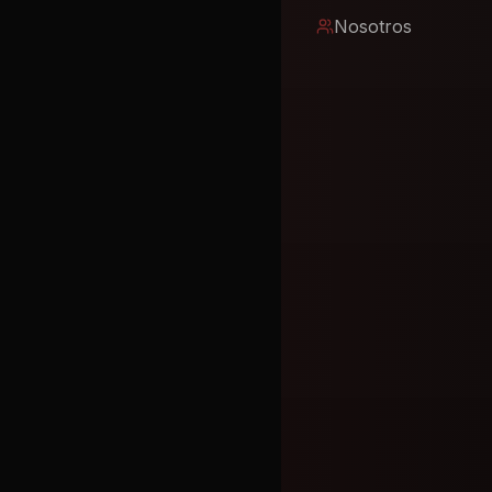
Nosotros