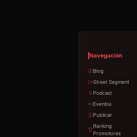
Navegación
Blog
Street Segment
Podcast
Eventos
Publicar
Ranking
Promotores