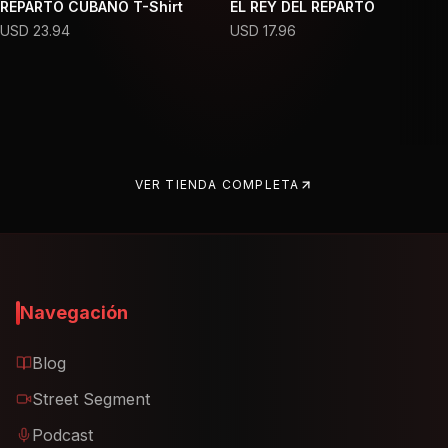
REPARTO CUBANO T-Shirt
EL REY DEL REPARTO
USD
23.94
USD
17.96
VER TIENDA COMPLETA
Navegación
Blog
Street Segment
Podcast