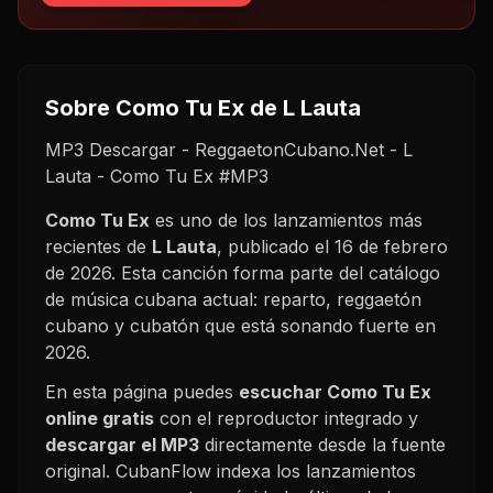
Sobre
Como Tu Ex
de L Lauta
MP3 Descargar - ReggaetonCubano.Net - L
Lauta - Como Tu Ex #MP3
Como Tu Ex
es uno de los lanzamientos más
recientes de
L Lauta
, publicado el
16 de febrero
de 2026
. Esta canción forma parte del catálogo
de música cubana actual: reparto, reggaetón
cubano y cubatón que está sonando fuerte en
2026
.
En esta página puedes
escuchar
Como Tu Ex
online gratis
con el reproductor integrado y
descargar el MP3
directamente desde la fuente
original. CubanFlow indexa los lanzamientos