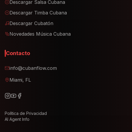
Descargar Salsa Cubana
Descargar Timba Cubana
Descargar Cubatón
Novedades Música Cubana
Contacto
info@cubanflow.com
Miami, FL
Política de Privacidad
AI Agent Info