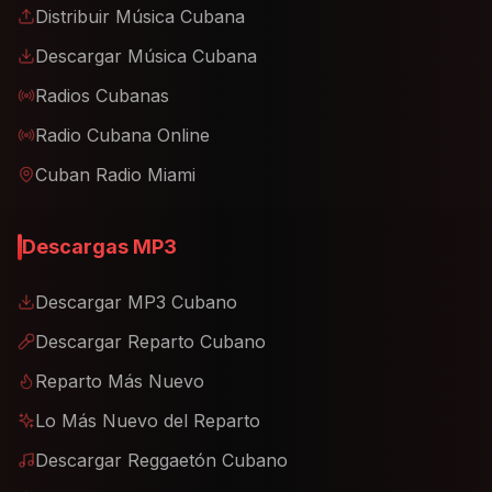
Distribuir Música Cubana
Descargar Música Cubana
Radios Cubanas
Radio Cubana Online
Cuban Radio Miami
Descargas MP3
Descargar MP3 Cubano
Descargar Reparto Cubano
Reparto Más Nuevo
Lo Más Nuevo del Reparto
Descargar Reggaetón Cubano