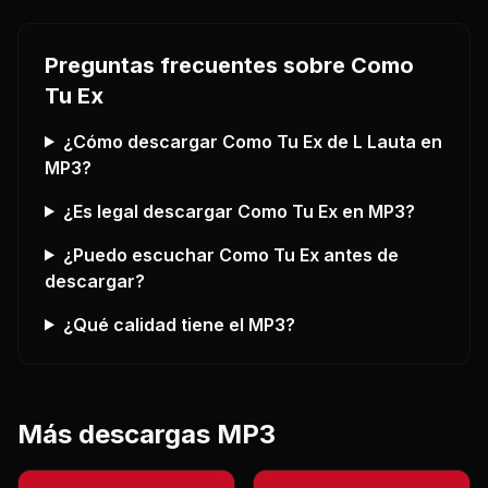
Preguntas frecuentes sobre
Como
Tu Ex
¿Cómo descargar
Como Tu Ex
de L Lauta
en
MP3?
¿Es legal descargar
Como Tu Ex
en MP3?
¿Puedo escuchar
Como Tu Ex
antes de
descargar?
¿Qué calidad tiene el MP3?
Más descargas MP3