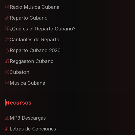
Radio Música Cubana
Reparto Cubano
¿Qué es el Reparto Cubano?
Cantantes de Reparto
Reparto Cubano 2026
Reggaeton Cubano
Cubaton
Música Cubana
Recursos
MP3 Descargas
Letras de Canciones