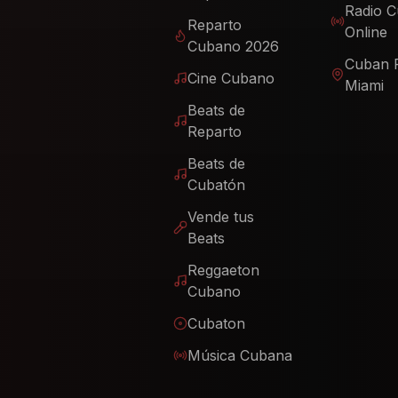
Radio 
Reparto
Online
Cubano 2026
Cuban 
Cine Cubano
Miami
Beats de
Reparto
Beats de
Cubatón
Vende tus
Beats
Reggaeton
Cubano
Cubaton
Música Cubana