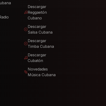
Cubana
Descargar
Reggaetón
Radio
Cubano
Descargar
Salsa Cubana
Descargar
Timba Cubana
Descargar
Cubatón
Novedades
Música Cubana