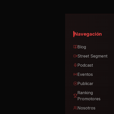
Navegación
Blog
Street Segment
Podcast
Eventos
Publicar
Ranking
Promotores
Nosotros