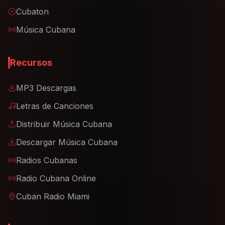
Cubaton
Música Cubana
Recursos
MP3 Descargas
Letras de Canciones
Distribuir Música Cubana
Descargar Música Cubana
Radios Cubanas
Radio Cubana Online
Cuban Radio Miami