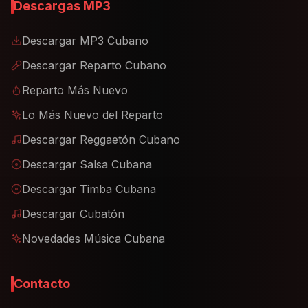
Descargas MP3
Descargar MP3 Cubano
Descargar Reparto Cubano
Reparto Más Nuevo
Lo Más Nuevo del Reparto
Descargar Reggaetón Cubano
Descargar Salsa Cubana
Descargar Timba Cubana
Descargar Cubatón
Novedades Música Cubana
Contacto