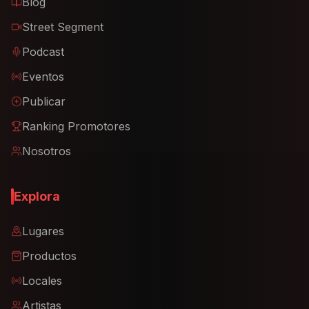
Blog
Street Segment
Podcast
Eventos
Publicar
Ranking Promotores
Nosotros
Explora
Lugares
Productos
Locales
Artistas