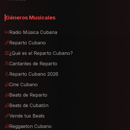
Géneros Musicales
Radio Música Cubana
Reparto Cubano
¿Qué es el Reparto Cubano?
Cantantes de Reparto
Reparto Cubano 2026
Cine Cubano
Beats de Reparto
Beats de Cubatón
Vende tus Beats
Reggaeton Cubano