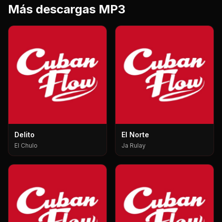
Más descargas MP3
Delito
El Norte
El Chulo
Ja Rulay