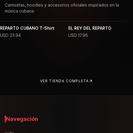
Camisetas, hoodies y accesorios oficiales inspirados en la
música cubana.
REPARTO CUBANO T-Shirt
EL REY DEL REPARTO
USD
23.94
USD
17.96
VER TIENDA COMPLETA
Navegación