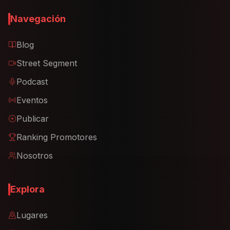
Navegación
Blog
Street Segment
Podcast
Eventos
Publicar
Ranking Promotores
Nosotros
Explora
Lugares