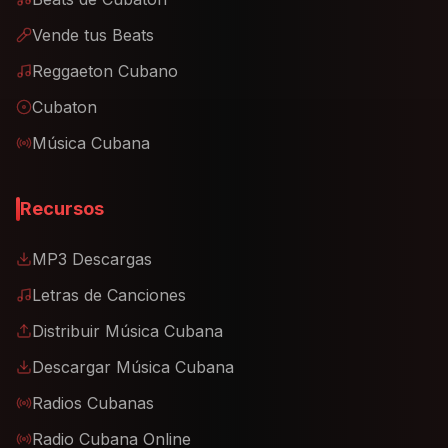
Vende tus Beats
Reggaeton Cubano
Cubaton
Música Cubana
Recursos
MP3 Descargas
Letras de Canciones
Distribuir Música Cubana
Descargar Música Cubana
Radios Cubanas
Radio Cubana Online