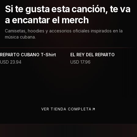
Si te gusta esta canción, te va
a encantar el merch
Camisetas, hoodies y accesorios oficiales inspirados en la
música cubana.
REPARTO CUBANO T-Shirt
EL REY DEL REPARTO
USD
23.94
USD
17.96
VER TIENDA COMPLETA