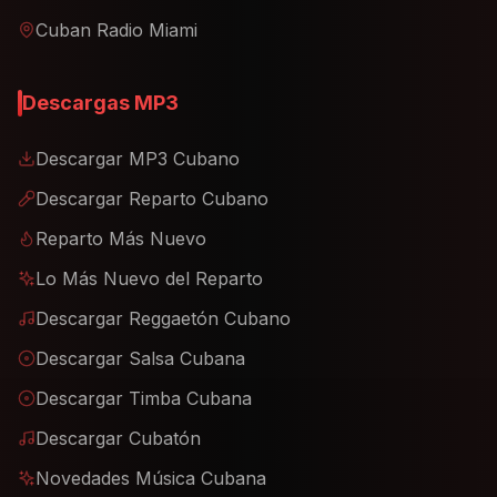
Cuban Radio Miami
Descargas MP3
Descargar MP3 Cubano
Descargar Reparto Cubano
Reparto Más Nuevo
Lo Más Nuevo del Reparto
Descargar Reggaetón Cubano
Descargar Salsa Cubana
Descargar Timba Cubana
Descargar Cubatón
Novedades Música Cubana