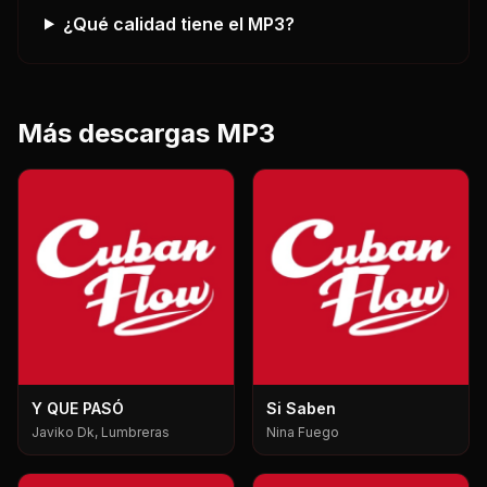
¿Qué calidad tiene el MP3?
Más descargas MP3
Y QUE PASÓ
Si Saben
Javiko Dk, Lumbreras
Nina Fuego