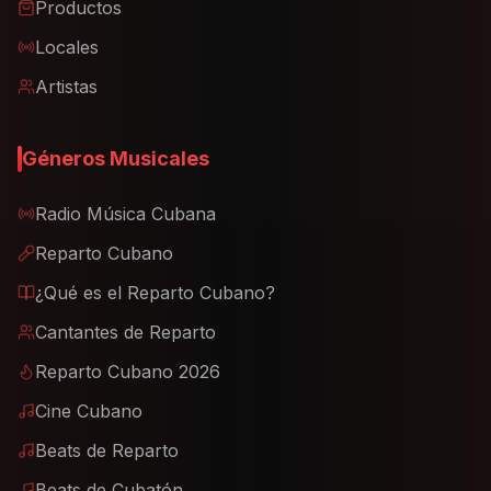
Productos
Locales
Artistas
Géneros Musicales
Radio Música Cubana
Reparto Cubano
¿Qué es el Reparto Cubano?
Cantantes de Reparto
Reparto Cubano 2026
Cine Cubano
Beats de Reparto
Beats de Cubatón