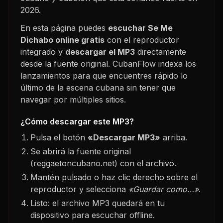
2026
.
En esta página puedes
escuchar
Se Me
Dichabo
online gratis
con el reproductor
integrado y
descargar el MP3
directamente
desde la fuente original. CubanFlow indexa los
lanzamientos para que encuentres rápido lo
último de la escena cubana sin tener que
navegar por múltiples sitios.
¿Cómo descargar este MP3?
Pulsa el botón
«Descargar MP3»
arriba.
Se abrirá la fuente original
(reggaetoncubano.net) con el archivo.
Mantén pulsado o haz clic derecho sobre el
reproductor y selecciona
«Guardar como…»
.
Listo: el archivo MP3 quedará en tu
dispositivo para escuchar offline.