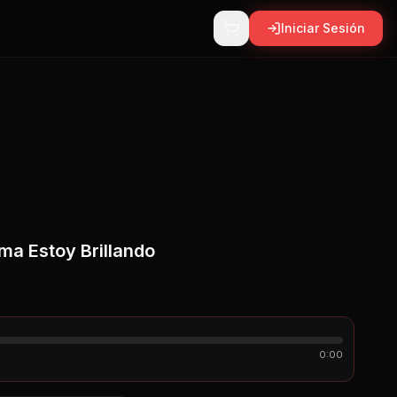
Iniciar Sesión
ma Estoy Brillando
0:00