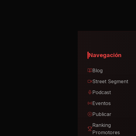
Navegación
Blog
Street Segment
Podcast
Eventos
Publicar
Ranking
Promotores