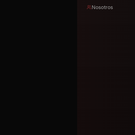
Nosotros