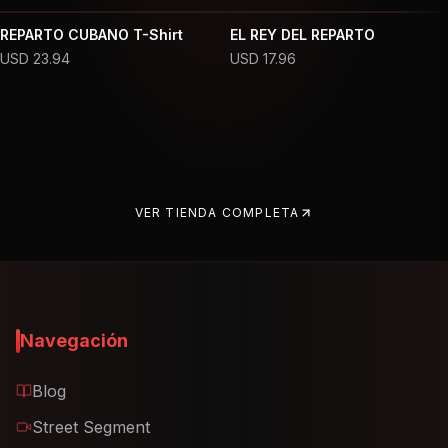
REPARTO CUBANO T-Shirt
EL REY DEL REPARTO
USD
23.94
USD
17.96
VER TIENDA COMPLETA
Navegación
Blog
Street Segment