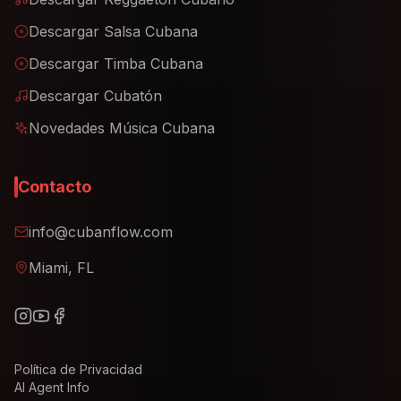
Descargar Salsa Cubana
Descargar Timba Cubana
Descargar Cubatón
Novedades Música Cubana
Contacto
info@cubanflow.com
Miami, FL
Política de Privacidad
AI Agent Info