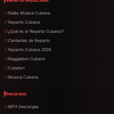
Géneros Musicales
Radio Música Cubana
Reparto Cubano
¿Qué es el Reparto Cubano?
Cantantes de Reparto
Reparto Cubano 2026
Reggaeton Cubano
Cubaton
Música Cubana
Recursos
MP3 Descargas