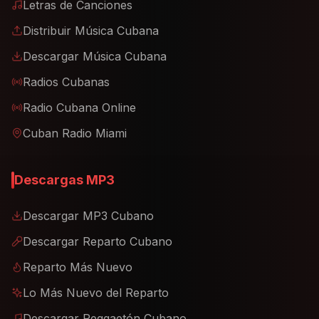
Letras de Canciones
Distribuir Música Cubana
Descargar Música Cubana
Radios Cubanas
Radio Cubana Online
Cuban Radio Miami
Descargas MP3
Descargar MP3 Cubano
Descargar Reparto Cubano
Reparto Más Nuevo
Lo Más Nuevo del Reparto
Descargar Reggaetón Cubano