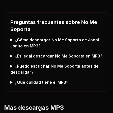
Preguntas frecuentes sobre
No Me
Soporta
¿Cómo descargar
No Me Soporta
de Jonni
Jonito
en MP3?
¿Es legal descargar
No Me Soporta
en MP3?
¿Puedo escuchar
No Me Soporta
antes de
descargar?
¿Qué calidad tiene el MP3?
Más descargas MP3