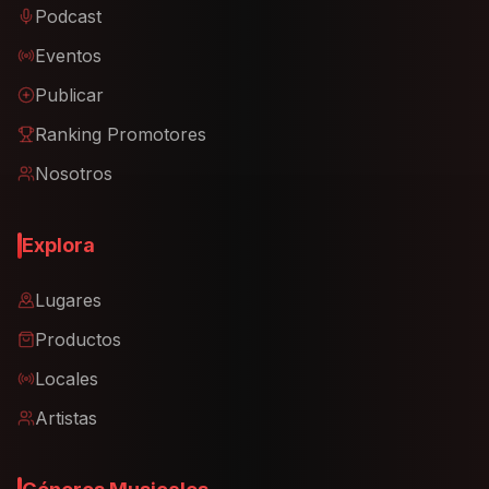
Podcast
Eventos
Publicar
Ranking Promotores
Nosotros
Explora
Lugares
Productos
Locales
Artistas