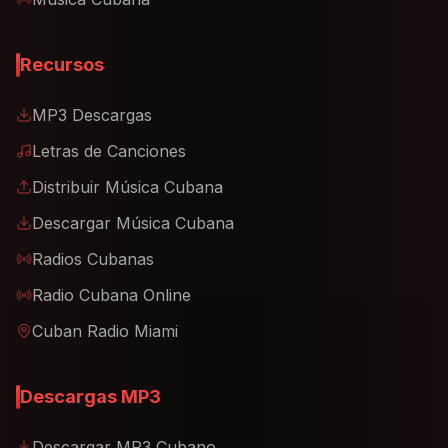
Recursos
MP3 Descargas
Letras de Canciones
Distribuir Música Cubana
Descargar Música Cubana
Radios Cubanas
Radio Cubana Online
Cuban Radio Miami
Descargas MP3
Descargar MP3 Cubano