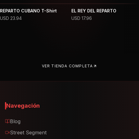
REPARTO CUBANO T-Shirt
EL REY DEL REPARTO
USD
23.94
USD
17.96
VER TIENDA COMPLETA
Navegación
Blog
Street Segment