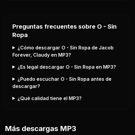
Preguntas frecuentes sobre
O - Sin
Ropa
¿Cómo descargar
O - Sin Ropa
de Jacob
Forever, Claudy
en MP3?
¿Es legal descargar
O - Sin Ropa
en MP3?
¿Puedo escuchar
O - Sin Ropa
antes de
descargar?
¿Qué calidad tiene el MP3?
Más descargas MP3