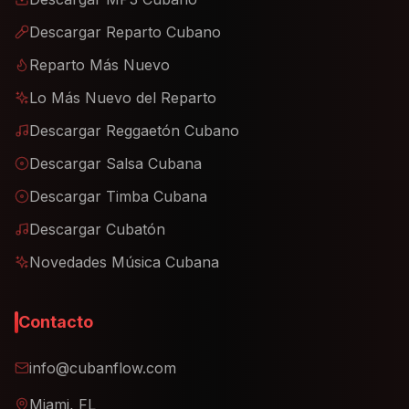
Descargar Reparto Cubano
Reparto Más Nuevo
Lo Más Nuevo del Reparto
Descargar Reggaetón Cubano
Descargar Salsa Cubana
Descargar Timba Cubana
Descargar Cubatón
Novedades Música Cubana
Contacto
info@cubanflow.com
Miami, FL