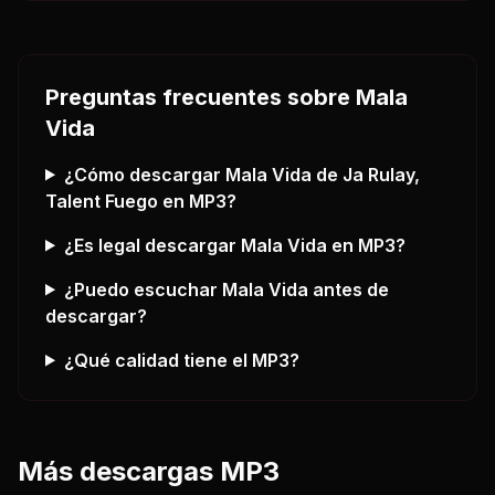
Preguntas frecuentes sobre
Mala
Vida
¿Cómo descargar
Mala Vida
de Ja Rulay,
Talent Fuego
en MP3?
¿Es legal descargar
Mala Vida
en MP3?
¿Puedo escuchar
Mala Vida
antes de
descargar?
¿Qué calidad tiene el MP3?
Más descargas MP3