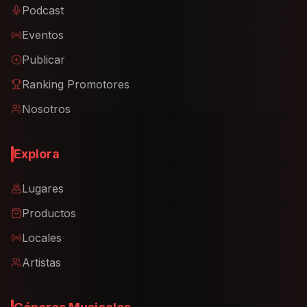
Podcast
Eventos
Publicar
Ranking Promotores
Nosotros
Explora
Lugares
Productos
Locales
Artistas