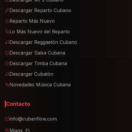
Descargar Reparto Cubano
Reparto Más Nuevo
Lo Más Nuevo del Reparto
Descargar Reggaetón Cubano
Descargar Salsa Cubana
Descargar Timba Cubana
Descargar Cubatón
Novedades Música Cubana
Contacto
info@cubanflow.com
Miami, FL