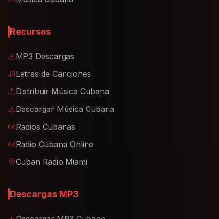
Recursos
MP3 Descargas
Letras de Canciones
Distribuir Música Cubana
Descargar Música Cubana
Radios Cubanas
Radio Cubana Online
Cuban Radio Miami
Descargas MP3
Descargar MP3 Cubano