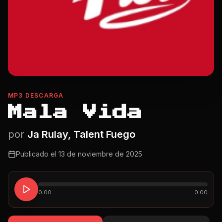
MP3 DESCARGA
Mala Vida
por
Ja Rulay, Talent Fuego
Publicado el
13 de noviembre de 2025
0:00
0:00