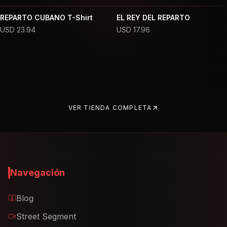
REPARTO CUBANO T-Shirt
EL REY DEL REPARTO
USD
23.94
USD
17.96
VER TIENDA COMPLETA
Navegación
Blog
Street Segment