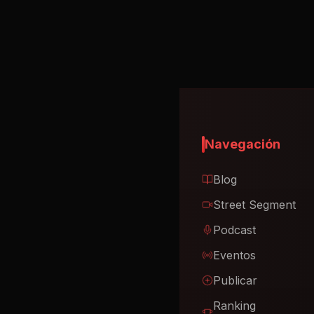
Navegación
Blog
Street Segment
Podcast
Eventos
Publicar
Ranking