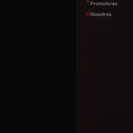
Promotores
Nosotros