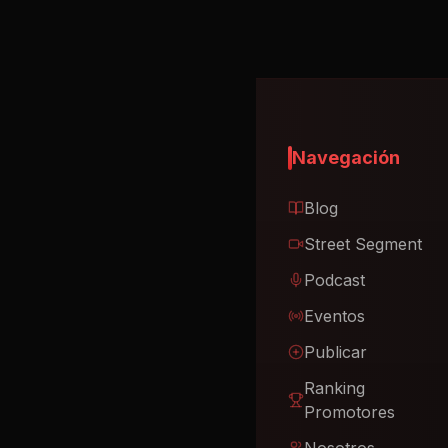
Navegación
Blog
Street Segment
Podcast
Eventos
Publicar
Ranking
Promotores