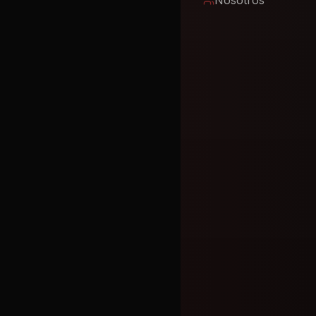
Nosotros