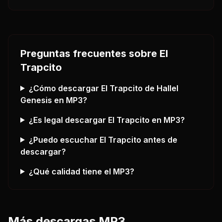
Preguntas frecuentes sobre
El
Trapcito
¿Cómo descargar
El Trapcito
de Hallel
Genesis
en MP3?
¿Es legal descargar
El Trapcito
en MP3?
¿Puedo escuchar
El Trapcito
antes de
descargar?
¿Qué calidad tiene el MP3?
Más descargas MP3