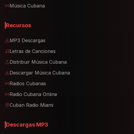
Música Cubana
Recursos
MP3 Descargas
Letras de Canciones
Distribuir Música Cubana
Descargar Música Cubana
Radios Cubanas
Radio Cubana Online
Cuban Radio Miami
Descargas MP3