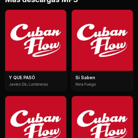
Y QUE PASÓ
Si Saben
Javiko Dk, Lumbreras
Nina Fuego