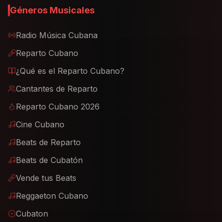
Géneros Musicales
Radio Música Cubana
Reparto Cubano
¿Qué es el Reparto Cubano?
Cantantes de Reparto
Reparto Cubano 2026
Cine Cubano
Beats de Reparto
Beats de Cubatón
Vende tus Beats
Reggaeton Cubano
Cubaton