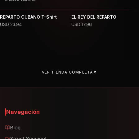
REPARTO CUBANO T-Shirt
EL REY DEL REPARTO
USD
23.94
USD
17.96
VER TIENDA COMPLETA
Navegación
Blog
Street Segment