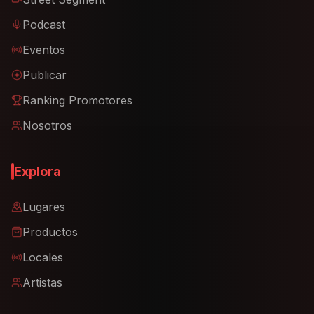
Podcast
Eventos
Publicar
Ranking Promotores
Nosotros
Explora
Lugares
Productos
Locales
Artistas