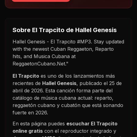
Sobre
El Trapcito
de Hallel Genesis
Hallel Genesis - El Trapcito #MP3. Stay updated
with the newest Cuban Reggaeton, Reparto
hits, and Musica Cubana at
ReggaetonCubano.Net."
El Trapcito
es uno de los lanzamientos más
recientes de
Hallel Genesis
, publicado el
25 de
abril de 2026
. Esta canción forma parte del
catálogo de música cubana actual: reparto,
reggaetón cubano y cubatón que está sonando
fuerte en
2026
.
En esta página puedes
escuchar
El Trapcito
online gratis
con el reproductor integrado y