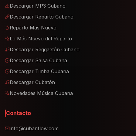
Descargar MP3 Cubano
Descargar Reparto Cubano
Reparto Más Nuevo
Lo Más Nuevo del Reparto
Descargar Reggaetón Cubano
Descargar Salsa Cubana
Descargar Timba Cubana
Descargar Cubatón
Novedades Música Cubana
Contacto
info@cubanflow.com