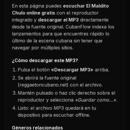
En esta página puedes
escuchar
El Maldito
Chulo
online gratis
con el reproductor
integrado y
descargar el MP3
directamente
desde la fuente original. CubanFlow indexa los
lanzamientos para que encuentres rápido lo
último de la escena cubana sin tener que
navegar por múltiples sitios.
¿Cómo descargar este MP3?
Pulsa el botón
«Descargar MP3»
arriba.
Se abrirá la fuente original
(reggaetoncubano.net) con el archivo.
Mantén pulsado o haz clic derecho sobre el
reproductor y selecciona
«Guardar como…»
.
Listo: el archivo MP3 quedará en tu
dispositivo para escuchar offline.
Géneros relacionados