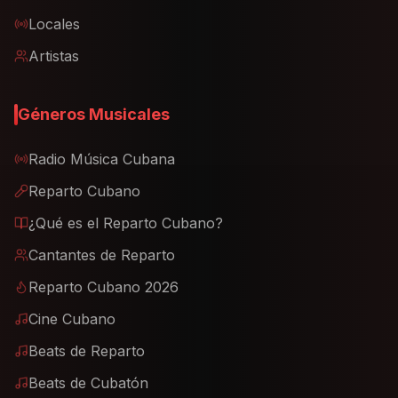
Locales
Artistas
Géneros Musicales
Radio Música Cubana
Reparto Cubano
¿Qué es el Reparto Cubano?
Cantantes de Reparto
Reparto Cubano 2026
Cine Cubano
Beats de Reparto
Beats de Cubatón