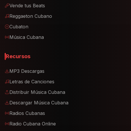
Vende tus Beats
Reggaeton Cubano
Cubaton
Música Cubana
Recursos
MP3 Descargas
Letras de Canciones
Distribuir Música Cubana
Descargar Música Cubana
Radios Cubanas
Radio Cubana Online