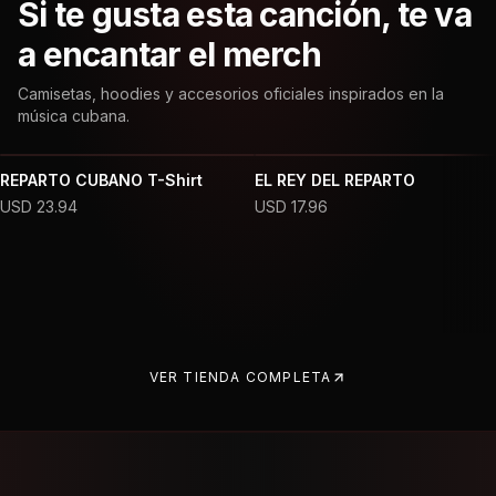
Si te gusta esta canción, te va
a encantar el merch
Camisetas, hoodies y accesorios oficiales inspirados en la
música cubana.
REPARTO CUBANO T-Shirt
EL REY DEL REPARTO
USD
23.94
USD
17.96
VER TIENDA COMPLETA