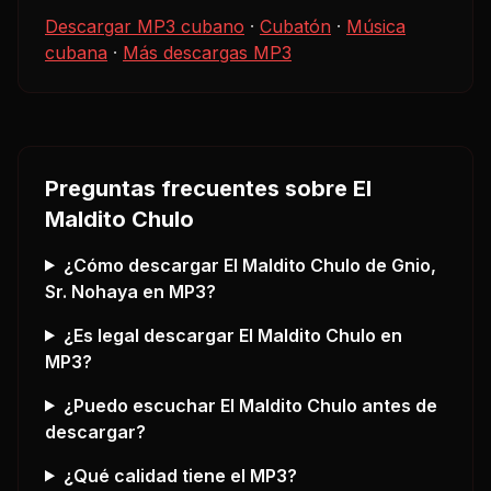
Descargar MP3 cubano
·
Cubatón
·
Música
cubana
·
Más descargas MP3
Preguntas frecuentes sobre
El
Maldito Chulo
¿Cómo descargar
El Maldito Chulo
de Gnio,
Sr. Nohaya
en MP3?
¿Es legal descargar
El Maldito Chulo
en
MP3?
¿Puedo escuchar
El Maldito Chulo
antes de
descargar?
¿Qué calidad tiene el MP3?