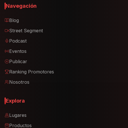
Navegación
Blog
Street Segment
Podcast
Eventos
Publicar
Ranking Promotores
Nosotros
Explora
Lugares
Productos