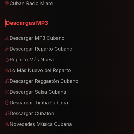
Cuban Radio Miami
Descargas MP3
Descargar MP3 Cubano
Descargar Reparto Cubano
Reparto Más Nuevo
Lo Más Nuevo del Reparto
Descargar Reggaetón Cubano
Descargar Salsa Cubana
Descargar Timba Cubana
Descargar Cubatón
Novedades Música Cubana