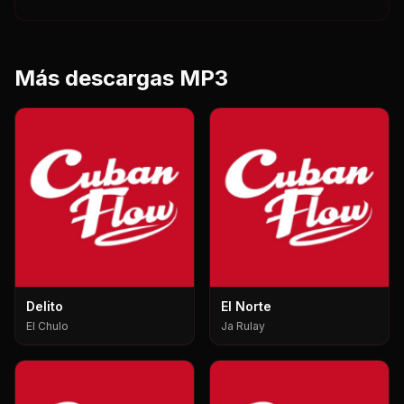
Más descargas MP3
Delito
El Norte
El Chulo
Ja Rulay