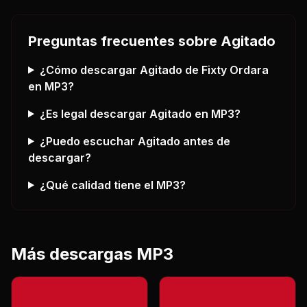
Preguntas frecuentes sobre
Agitado
¿Cómo descargar
Agitado
de Fixty Ordara
en MP3?
¿Es legal descargar
Agitado
en MP3?
¿Puedo escuchar
Agitado
antes de
descargar?
¿Qué calidad tiene el MP3?
Más descargas MP3