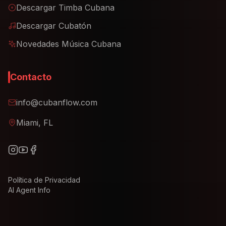
Descargar Timba Cubana
Descargar Cubatón
Novedades Música Cubana
Contacto
info@cubanflow.com
Miami, FL
Política de Privacidad
AI Agent Info