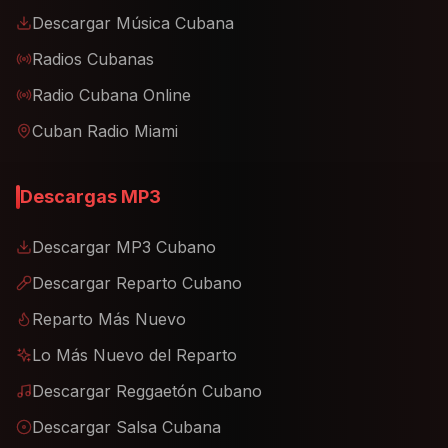
Descargar Música Cubana
Radios Cubanas
Radio Cubana Online
Cuban Radio Miami
Descargas MP3
Descargar MP3 Cubano
Descargar Reparto Cubano
Reparto Más Nuevo
Lo Más Nuevo del Reparto
Descargar Reggaetón Cubano
Descargar Salsa Cubana