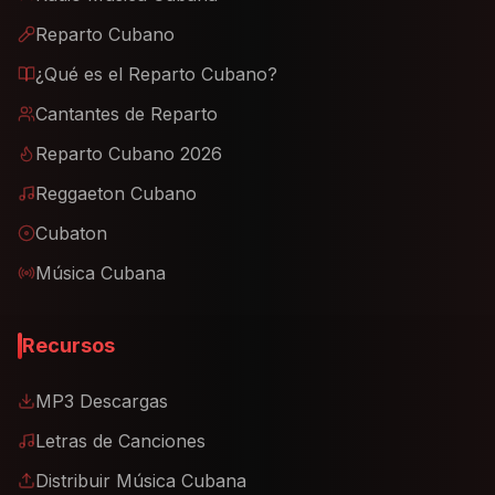
Reparto Cubano
¿Qué es el Reparto Cubano?
Cantantes de Reparto
Reparto Cubano 2026
Reggaeton Cubano
Cubaton
Música Cubana
Recursos
MP3 Descargas
Letras de Canciones
Distribuir Música Cubana