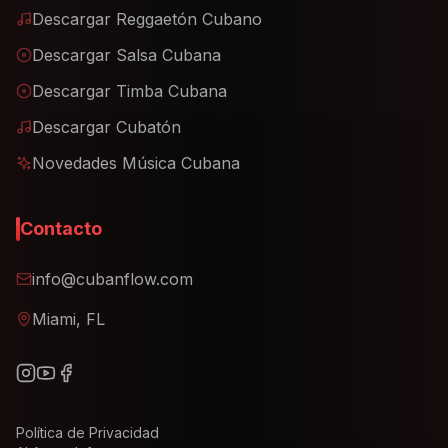
Descargar Reggaetón Cubano
Descargar Salsa Cubana
Descargar Timba Cubana
Descargar Cubatón
Novedades Música Cubana
Contacto
info@cubanflow.com
Miami, FL
Política de Privacidad