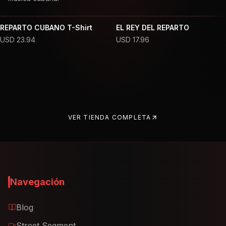
REPARTO CUBANO T-Shirt
EL REY DEL REPARTO
USD
23.94
USD
17.96
VER TIENDA COMPLETA
Navegación
Blog
Street Segment