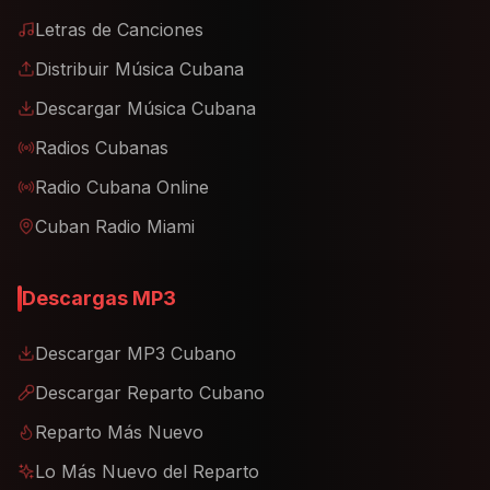
Letras de Canciones
Distribuir Música Cubana
Descargar Música Cubana
Radios Cubanas
Radio Cubana Online
Cuban Radio Miami
Descargas MP3
Descargar MP3 Cubano
Descargar Reparto Cubano
Reparto Más Nuevo
Lo Más Nuevo del Reparto