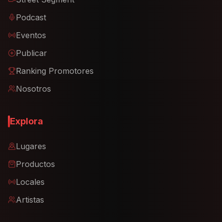
Podcast
Eventos
Publicar
Ranking Promotores
Nosotros
Explora
Lugares
Productos
Locales
Artistas