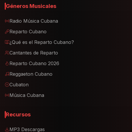
Géneros Musicales
Radio Música Cubana
Reparto Cubano
¿Qué es el Reparto Cubano?
Cantantes de Reparto
Reparto Cubano 2026
Reggaeton Cubano
Cubaton
Música Cubana
Recursos
MP3 Descargas