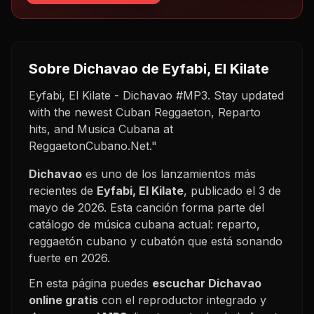
Sobre
Dichavao
de Eyfabi, El Kilate
Eyfabi, El Kilate - Dichavao #MP3. Stay updated
with the newest Cuban Reggaeton, Reparto
hits, and Musica Cubana at
ReggaetonCubano.Net."
Dichavao
es uno de los lanzamientos más
recientes de
Eyfabi, El Kilate
, publicado el
3 de
mayo de 2026
. Esta canción forma parte del
catálogo de música cubana actual: reparto,
reggaetón cubano y cubatón que está sonando
fuerte en
2026
.
En esta página puedes
escuchar
Dichavao
online gratis
con el reproductor integrado y