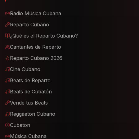
Radio Música Cubana
Reparto Cubano
¿Qué es el Reparto Cubano?
Cantantes de Reparto
Reparto Cubano 2026
Cine Cubano
Beats de Reparto
Beats de Cubatón
Vende tus Beats
Reggaeton Cubano
Cubaton
Música Cubana