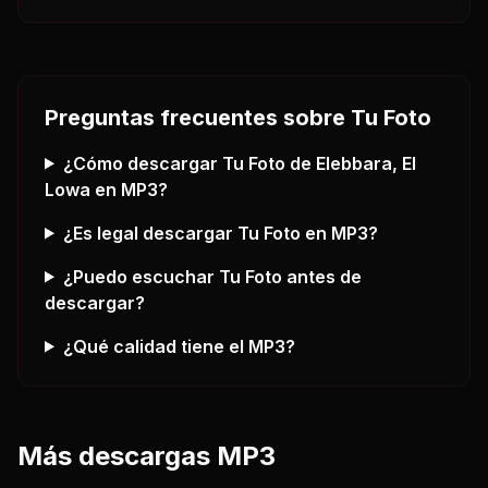
Preguntas frecuentes sobre
Tu Foto
¿Cómo descargar
Tu Foto
de Elebbara, El
Lowa
en MP3?
¿Es legal descargar
Tu Foto
en MP3?
¿Puedo escuchar
Tu Foto
antes de
descargar?
¿Qué calidad tiene el MP3?
Más descargas MP3