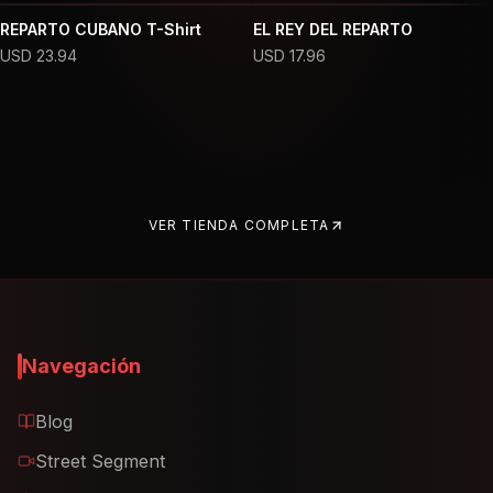
REPARTO CUBANO T-Shirt
EL REY DEL REPARTO
USD
23.94
USD
17.96
VER TIENDA COMPLETA
Navegación
Blog
Street Segment