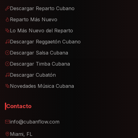
Descargar Reparto Cubano
Reparto Más Nuevo
Lo Más Nuevo del Reparto
Descargar Reggaetón Cubano
Descargar Salsa Cubana
Descargar Timba Cubana
Descargar Cubatón
Novedades Música Cubana
Contacto
info@cubanflow.com
Miami, FL