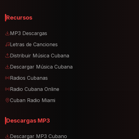
Recursos
MP3 Descargas
Letras de Canciones
Distribuir Música Cubana
Descargar Música Cubana
Radios Cubanas
Radio Cubana Online
Cuban Radio Miami
Descargas MP3
Descargar MP3 Cubano