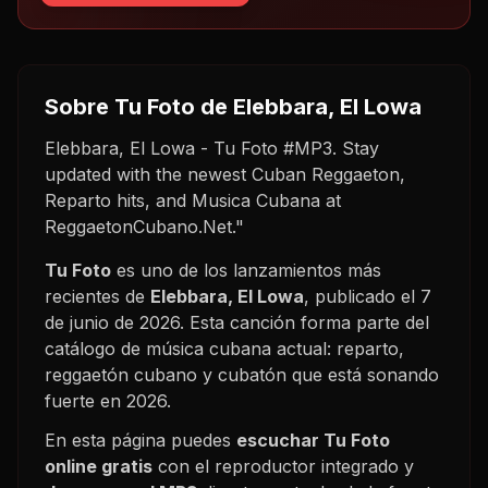
Sobre
Tu Foto
de Elebbara, El Lowa
Elebbara, El Lowa - Tu Foto #MP3. Stay
updated with the newest Cuban Reggaeton,
Reparto hits, and Musica Cubana at
ReggaetonCubano.Net."
Tu Foto
es uno de los lanzamientos más
recientes de
Elebbara, El Lowa
, publicado el
7
de junio de 2026
. Esta canción forma parte del
catálogo de música cubana actual: reparto,
reggaetón cubano y cubatón que está sonando
fuerte en
2026
.
En esta página puedes
escuchar
Tu Foto
online gratis
con el reproductor integrado y