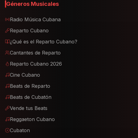
Géneros Musicales
Radio Música Cubana
Reparto Cubano
¿Qué es el Reparto Cubano?
Cantantes de Reparto
Reparto Cubano 2026
Cine Cubano
Beats de Reparto
Beats de Cubatón
Vende tus Beats
Reggaeton Cubano
Cubaton