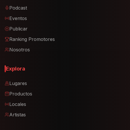
Podcast
Eventos
Publicar
Ranking Promotores
Nosotros
Explora
Lugares
Productos
Locales
Artistas