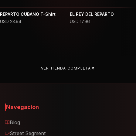
REPARTO CUBANO T-Shirt
EL REY DEL REPARTO
USD
23.94
USD
17.96
VER TIENDA COMPLETA
Navegación
Blog
Street Segment