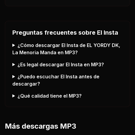
Preguntas frecuentes sobre
El Insta
¿Cómo descargar
El Insta
de EL YORDY DK,
La Menoria Manda
en MP3?
¿Es legal descargar
El Insta
en MP3?
¿Puedo escuchar
El Insta
antes de
descargar?
¿Qué calidad tiene el MP3?
Más descargas MP3