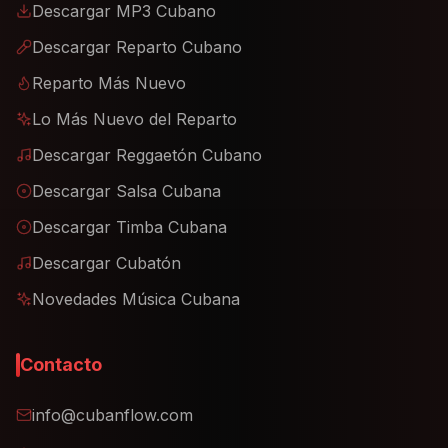
Descargar MP3 Cubano
Descargar Reparto Cubano
Reparto Más Nuevo
Lo Más Nuevo del Reparto
Descargar Reggaetón Cubano
Descargar Salsa Cubana
Descargar Timba Cubana
Descargar Cubatón
Novedades Música Cubana
Contacto
info@cubanflow.com