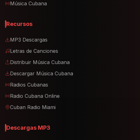
Música Cubana
Recursos
MP3 Descargas
Letras de Canciones
Distribuir Música Cubana
Descargar Música Cubana
Radios Cubanas
Radio Cubana Online
Cuban Radio Miami
Descargas MP3