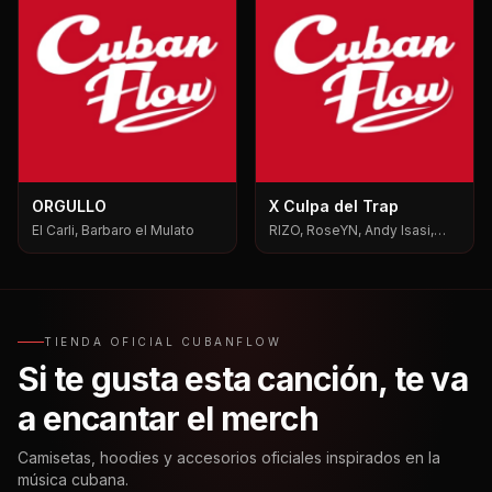
ORGULLO
X Culpa del Trap
El Carli, Barbaro el Mulato
RIZO, RoseYN, Andy Isasi,
Mxgen
TIENDA OFICIAL CUBANFLOW
Si te gusta esta canción, te va
a encantar el merch
Camisetas, hoodies y accesorios oficiales inspirados en la
música cubana.