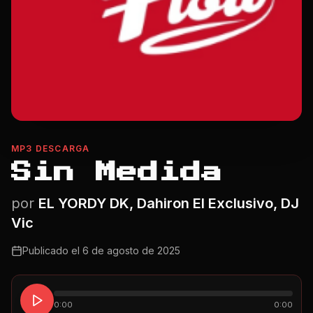
MP3 DESCARGA
Sin Medida
por
EL YORDY DK, Dahiron El Exclusivo, DJ
Vic
Publicado el
6 de agosto de 2025
0:00
0:00