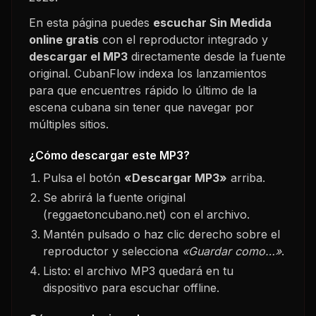
En esta página puedes
escuchar
Sin Medida
online gratis
con el reproductor integrado y
descargar el MP3
directamente desde la fuente
original. CubanFlow indexa los lanzamientos
para que encuentres rápido lo último de la
escena cubana sin tener que navegar por
múltiples sitios.
¿Cómo descargar este MP3?
Pulsa el botón
«Descargar MP3»
arriba.
Se abrirá la fuente original
(reggaetoncubano.net) con el archivo.
Mantén pulsado o haz clic derecho sobre el
reproductor y selecciona
«Guardar como…»
.
Listo: el archivo MP3 quedará en tu
dispositivo para escuchar offline.