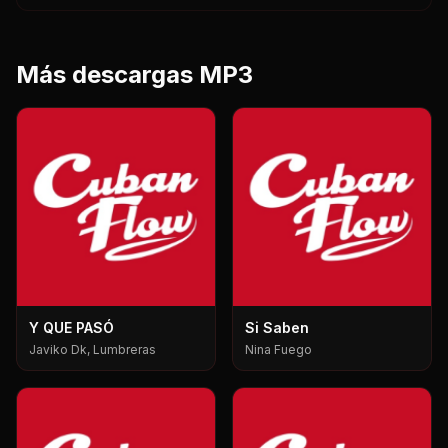
Más descargas MP3
Y QUE PASÓ
Si Saben
Javiko Dk, Lumbreras
Nina Fuego