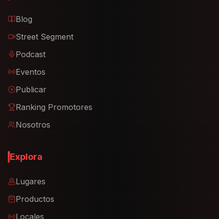
Blog
Street Segment
Podcast
Eventos
Publicar
Ranking Promotores
Nosotros
Explora
Lugares
Productos
Locales