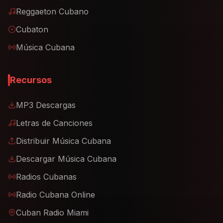
Reggaeton Cubano
Cubaton
Música Cubana
Recursos
MP3 Descargas
Letras de Canciones
Distribuir Música Cubana
Descargar Música Cubana
Radios Cubanas
Radio Cubana Online
Cuban Radio Miami