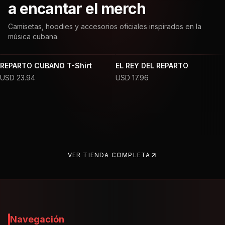
a encantar el merch
Camisetas, hoodies y accesorios oficiales inspirados en la
música cubana.
REPARTO CUBANO T-Shirt
EL REY DEL REPARTO
USD
23.94
USD
17.96
VER TIENDA COMPLETA
Navegación