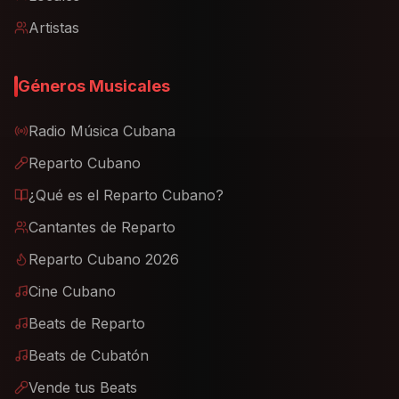
Artistas
Géneros Musicales
Radio Música Cubana
Reparto Cubano
¿Qué es el Reparto Cubano?
Cantantes de Reparto
Reparto Cubano 2026
Cine Cubano
Beats de Reparto
Beats de Cubatón
Vende tus Beats