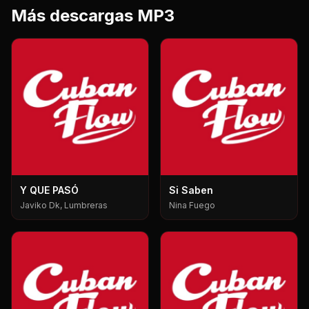
Más descargas MP3
Y QUE PASÓ
Si Saben
Javiko Dk, Lumbreras
Nina Fuego