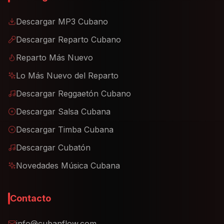
Descargar MP3 Cubano
Descargar Reparto Cubano
Reparto Más Nuevo
Lo Más Nuevo del Reparto
Descargar Reggaetón Cubano
Descargar Salsa Cubana
Descargar Timba Cubana
Descargar Cubatón
Novedades Música Cubana
Contacto
info@cubanflow.com