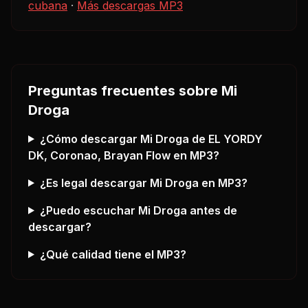
cubana
·
Más descargas MP3
Preguntas frecuentes sobre
Mi
Droga
¿Cómo descargar
Mi Droga
de EL YORDY
DK, Coronao, Brayan Flow
en MP3?
¿Es legal descargar
Mi Droga
en MP3?
¿Puedo escuchar
Mi Droga
antes de
descargar?
¿Qué calidad tiene el MP3?