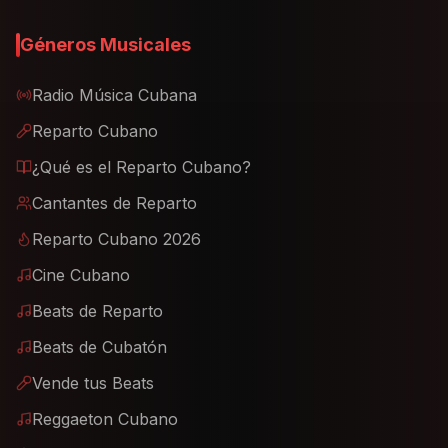
Géneros Musicales
Radio Música Cubana
Reparto Cubano
¿Qué es el Reparto Cubano?
Cantantes de Reparto
Reparto Cubano 2026
Cine Cubano
Beats de Reparto
Beats de Cubatón
Vende tus Beats
Reggaeton Cubano