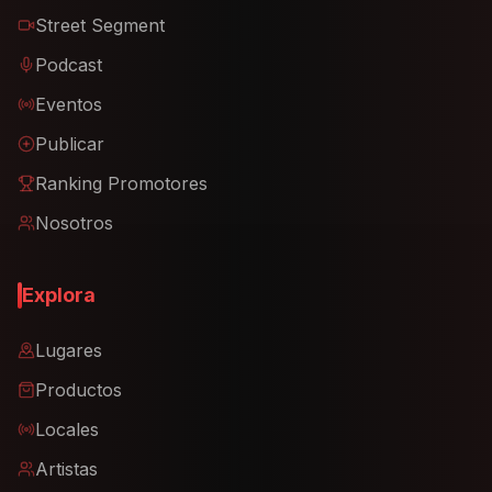
Street Segment
Podcast
Eventos
Publicar
Ranking Promotores
Nosotros
Explora
Lugares
Productos
Locales
Artistas