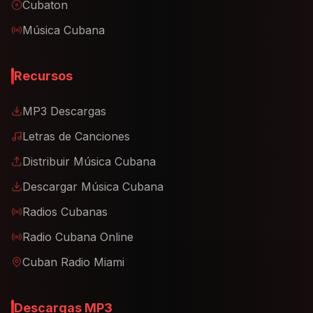
Cubaton
Música Cubana
Recursos
MP3 Descargas
Letras de Canciones
Distribuir Música Cubana
Descargar Música Cubana
Radios Cubanas
Radio Cubana Online
Cuban Radio Miami
Descargas MP3