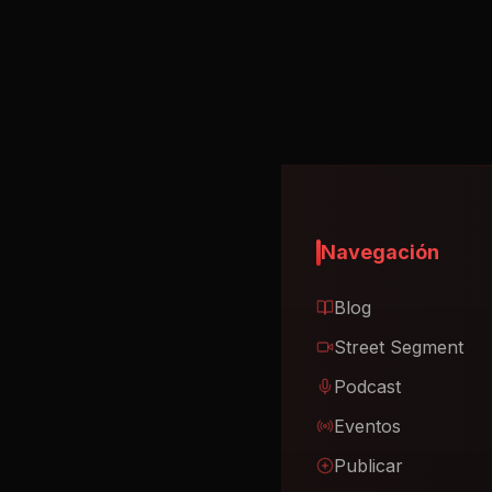
Navegación
Blog
Street Segment
Podcast
Eventos
Publicar