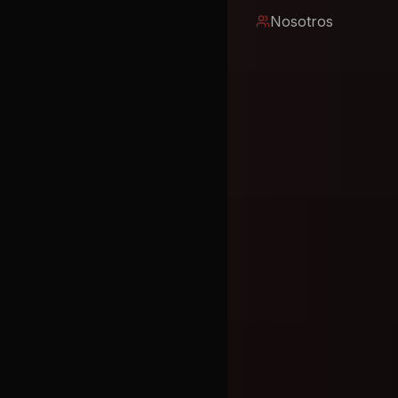
Nosotros