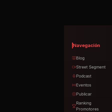
Navegación
Blog
Street Segment
Podcast
Eventos
Publicar
Ranking
Promotores