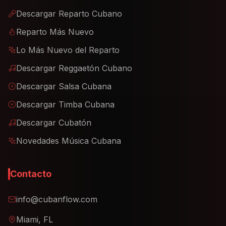
Descargar Reparto Cubano
Reparto Más Nuevo
Lo Más Nuevo del Reparto
Descargar Reggaetón Cubano
Descargar Salsa Cubana
Descargar Timba Cubana
Descargar Cubatón
Novedades Música Cubana
Contacto
info@cubanflow.com
Miami, FL