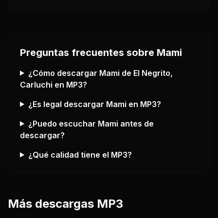
Preguntas frecuentes sobre
Mami
¿Cómo descargar
Mami
de El Negrito,
Carluchi
en MP3?
¿Es legal descargar
Mami
en MP3?
¿Puedo escuchar
Mami
antes de
descargar?
¿Qué calidad tiene el MP3?
Más descargas MP3