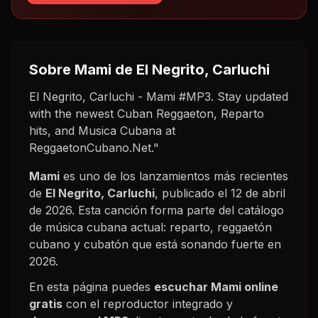
Sobre
Mami
de El Negrito, Carluchi
El Negrito, Carluchi - Mami #MP3. Stay updated
with the newest Cuban Reggaeton, Reparto
hits, and Musica Cubana at
ReggaetonCubano.Net."
Mami
es uno de los lanzamientos más recientes
de
El Negrito, Carluchi
, publicado el
12 de abril
de 2026
. Esta canción forma parte del catálogo
de música cubana actual: reparto, reggaetón
cubano y cubatón que está sonando fuerte en
2026
.
En esta página puedes
escuchar
Mami
online
gratis
con el reproductor integrado y