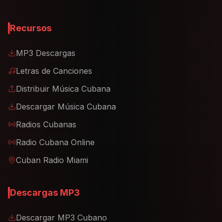
Recursos
MP3 Descargas
Letras de Canciones
Distribuir Música Cubana
Descargar Música Cubana
Radios Cubanas
Radio Cubana Online
Cuban Radio Miami
Descargas MP3
Descargar MP3 Cubano