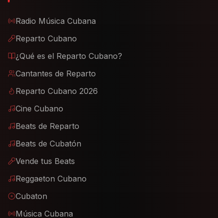
Radio Música Cubana
Reparto Cubano
¿Qué es el Reparto Cubano?
Cantantes de Reparto
Reparto Cubano 2026
Cine Cubano
Beats de Reparto
Beats de Cubatón
Vende tus Beats
Reggaeton Cubano
Cubaton
Música Cubana