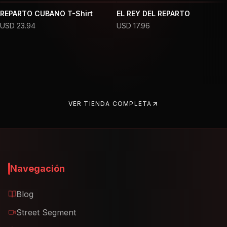
REPARTO CUBANO T-Shirt
EL REY DEL REPARTO
USD
23.94
USD
17.96
VER TIENDA COMPLETA
Navegación
Blog
Street Segment